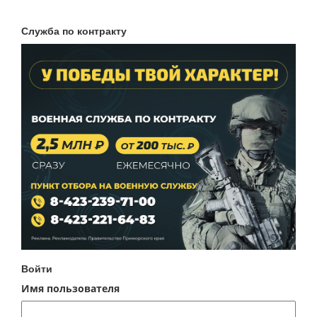
Служба по контракту
Войти
Имя пользователя