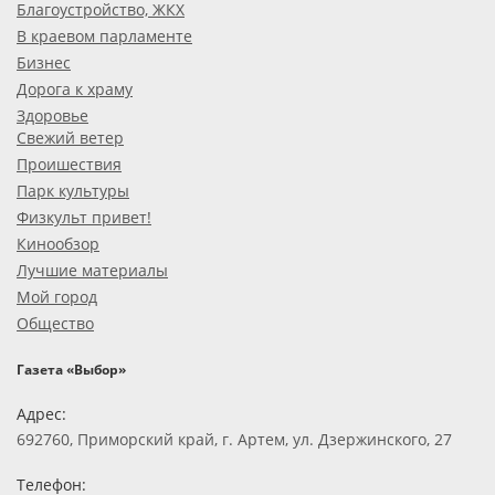
Благоустройство, ЖКХ
В краевом парламенте
Бизнес
Дорога к храму
Здоровье
Свежий ветер
Проишествия
Парк культуры
Физкульт привет!
Кинообзор
Лучшие материалы
Мой город
Общество
Газета «Выбор»
Адрес:
692760, Приморский край, г. Артем, ул. Дзержинского, 27
Телефон: