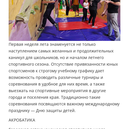
Первая неделя лета знаменуется не только
наступлением самых желанных и продолжительных
каникул для школьников, но и началом летнего
спортивного сезона. Отсутствие привязанности юных
спортсменов к строгому учебному графику дает
возможность проводить различные турниры и
соревнования в удобное для них время, а также
выезжать на спортивные мероприятия в другие
города и поселения края. Традиционно такие
соревнования посвящаются важному международному
празднику — Дню защиты детей.
АКРОБАТИКА