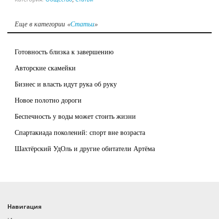
Еще в категории «
Статьи
»
Готовность близка к завершению
Авторские скамейки
Бизнес и власть идут рука об руку
Новое полотно дороги
Беспечность у воды может стоить жизни
Спартакиада поколений: спорт вне возраста
Шахтёрский УдОль и другие обитатели Артёма
Навигация