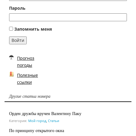
Пароль
Запомнить меня
Войти
Прогноз
погоды
Полезные
ссылки
Другие статьи номера
Орден дружбы вручен Валентину Паку
Категория:
Мой город
,
Статьи
По принципу открытого окна