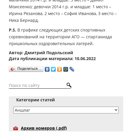
Моисеенко; девочки 2014 г.р. и младше: 1 место –
Ирина Рязанова, 2 место – София Иванова, 3 место –
Ника Бернард.
P.S.
В графике следующих детских спортивных
соревнований на территории АГО — спартакиада
пришкольных оздоровительных лагерей.
Автор: Дмитрий Подольский
Дата публикации материала: 10.06.2022
Поделиться…
Категории статей
Архив номеров (.pdf)