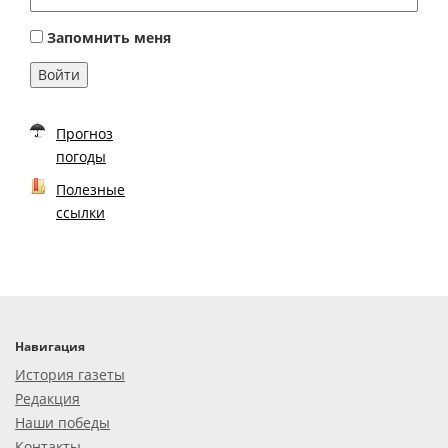
Запомнить меня
Войти
Прогноз
погоды
Полезные
ссылки
Навигация
История газеты
Редакция
Наши победы
Контакты