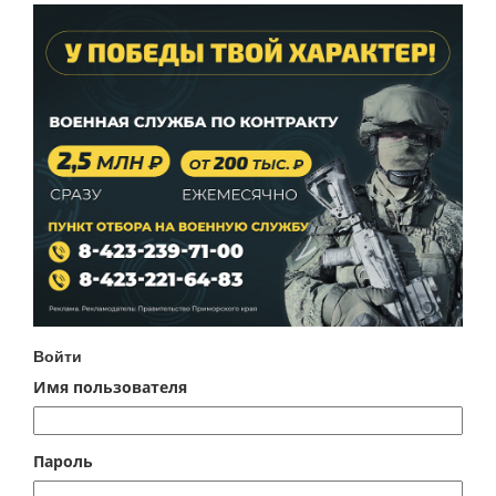
Войти
Имя пользователя
Пароль