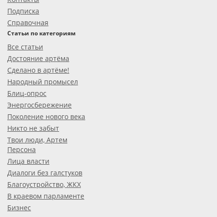
Подписка
Справочная
Статьи по категориям
Все статьи
Достояние артёма
Сделано в артёме!
Народный промысел
Блиц-опрос
Энергосбережение
Поколение нового века
Никто не забыт
Твои люди, Артем
Персона
Лица власти
Диалоги без галстуков
Благоустройство, ЖКХ
В краевом парламенте
Бизнес