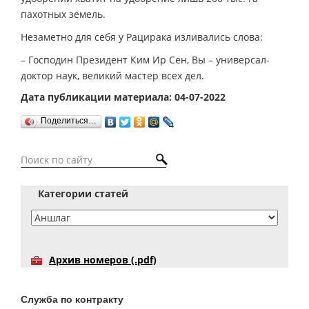
пахотных земель.
Незаметно для себя у Рацирака изливались слова:
– Господин Президент Ким Ир Сен, Вы – универсал-
доктор наук, великий мастер всех дел.
Дата публикации материала: 04-07-2022
Поделиться…
Категории статей
Архив номеров (.pdf)
Служба по контракту