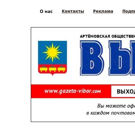
О нас
Контакты
Реклама
Подп