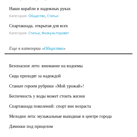
Наши корабли в надежных руках
Категория:
Общество
,
Статьи
Спартакиада, открытая для всех
Категория:
Статьи
,
Физкультпривет
Еще в категории «
Общество
»
Безопасное лето: внимание на водоемы
Сюда приходят за надеждой
Станьте героем рубрики «Мой урожай»!
Беспечность у воды может стоить жизни
Спартакиада поколений: спорт вне возраста
Мелодии лета: музыкальные выходные в центре города
Дачники под прицелом