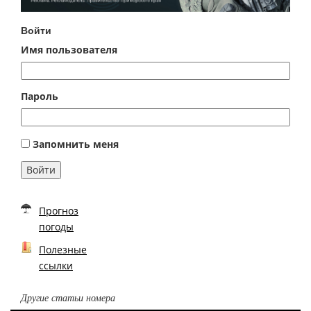
Войти
Имя пользователя
Пароль
Запомнить меня
Войти
Прогноз
погоды
Полезные
ссылки
Другие статьи номера