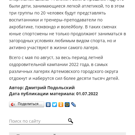
были дети, занимающиеся легкой атлетикой, то в этом
три группы по 20 человек будут представлять
воспитанники и тренеры-преподаватели по
акробатике, тхэквондо и волейболу. В таких сменах
юные спортсмены не только продолжают заниматься в
загородных условиях любимым видом спорта, но и
активно участвуют в жизни самого лагеря.
Всего с мая по август, за весь период летней
оздоровительной кампании 2022 года, в самых
различных лагерях Артемовского городского округа
отдохнут и наберутся сил более десяти тысяч детей.
Автор: Дмитрий Подольский
Дата публикации материала: 01.07.2022
Поделиться…