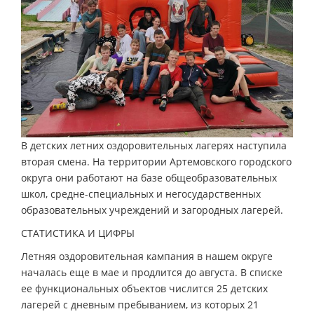
В детских летних оздоровительных лагерях наступила
вторая смена. На территории Артемовского городского
округа они работают на базе общеобразовательных
школ, средне-специальных и негосударственных
образовательных учреждений и загородных лагерей.
СТАТИСТИКА И ЦИФРЫ
Летняя оздоровительная кампания в нашем округе
началась еще в мае и продлится до августа. В списке
ее функциональных объектов числится 25 детских
лагерей с дневным пребыванием, из которых 21