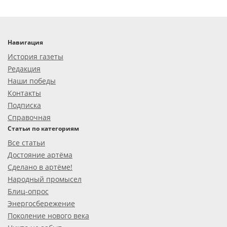
Навигация
История газеты
Редакция
Наши победы
Контакты
Подписка
Справочная
Статьи по категориям
Все статьи
Достояние артёма
Сделано в артёме!
Народный промысел
Блиц-опрос
Энергосбережение
Поколение нового века