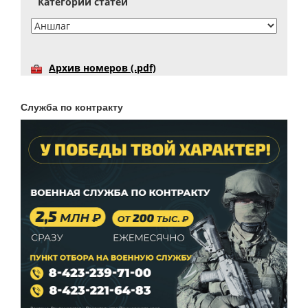
Категории статей
Архив номеров (.pdf)
Служба по контракту