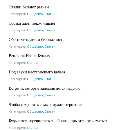
Свалки бывают разные
Категория:
Общество
,
Статьи
Собака лает, покоя лишает
Категория:
Общество
,
Статьи
Обеспечить детям безопасность
Категория:
Общество
,
Статьи
Венок на Ивана Купалу
Категория:
Статьи
Под звуки нестареющего вальса
Категория:
Общество
,
Статьи
Встречи, которые запоминаются надолго
Категория:
Общество
,
Статьи
Чтобы сохранить семью, нужно терпение
Категория:
Общество
,
Статьи
Будь готов соревноваться – бегать, прыгать, отжиматься!
Категория:
Статьи