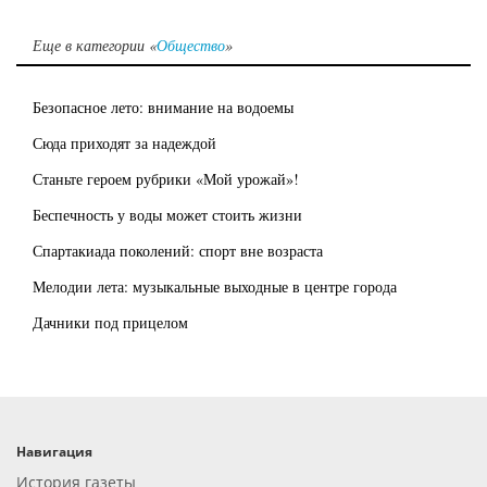
Еще в категории «
Общество
»
Безопасное лето: внимание на водоемы
Сюда приходят за надеждой
Станьте героем рубрики «Мой урожай»!
Беспечность у воды может стоить жизни
Спартакиада поколений: спорт вне возраста
Мелодии лета: музыкальные выходные в центре города
Дачники под прицелом
Навигация
История газеты