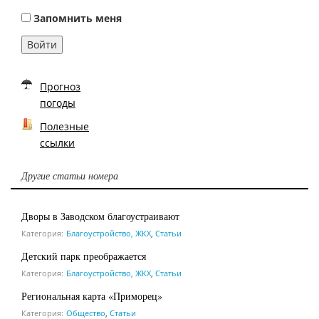
Запомнить меня
Войти
Прогноз
погоды
Полезные
ссылки
Другие статьи номера
Дворы в Заводском благоустраивают
Категория:
Благоустройство, ЖКХ
,
Статьи
Детский парк преображается
Категория:
Благоустройство, ЖКХ
,
Статьи
Региональная карта «Приморец»
Категория:
Общество
,
Статьи