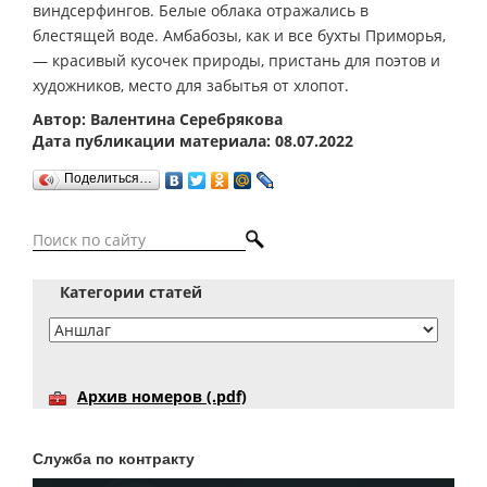
виндсерфингов. Белые облака отражались в
блестящей воде. Амбабозы, как и все бухты Приморья,
— красивый кусочек природы, пристань для поэтов и
художников, место для забытья от хлопот.
Автор: Валентина Серебрякова
Дата публикации материала: 08.07.2022
Поделиться…
Категории статей
Архив номеров (.pdf)
Служба по контракту