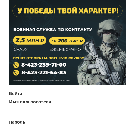
Войти
Имя пользователя
Пароль