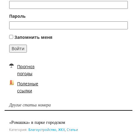
Пароль
Запомнить меня
Войти
Прогноз
погоды
Полезные
ссылки
Другие статьи номера
«Ромашка» в парке городском
Категория:
Благоустройство, ЖКХ
,
Статьи