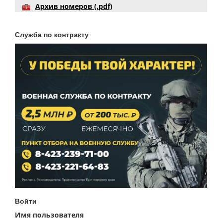
Архив номеров (.pdf)
Служба по контракту
Войти
Имя пользователя