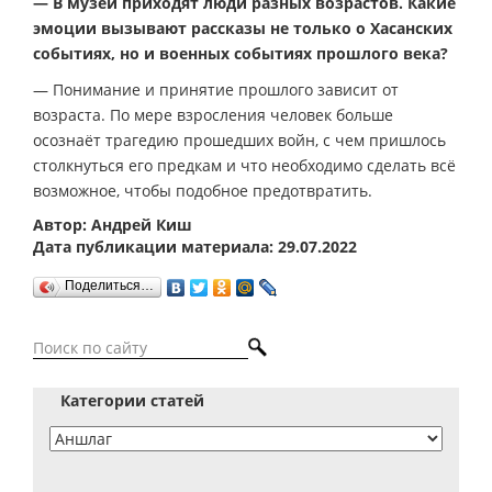
— В музей приходят люди разных возрастов. Какие
эмоции вызывают рассказы не только о Хасанских
событиях, но и военных событиях прошлого века?
— Понимание и принятие прошлого зависит от
возраста. По мере взросления человек больше
осознаёт трагедию прошедших войн, с чем пришлось
столкнуться его предкам и что необходимо сделать всё
возможное, чтобы подобное предотвратить.
Автор: Андрей Киш
Дата публикации материала: 29.07.2022
Поделиться…
Категории статей