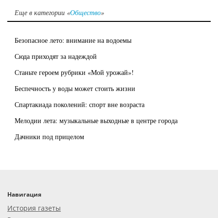
Еще в категории «
Общество
»
Безопасное лето: внимание на водоемы
Сюда приходят за надеждой
Станьте героем рубрики «Мой урожай»!
Беспечность у воды может стоить жизни
Спартакиада поколений: спорт вне возраста
Мелодии лета: музыкальные выходные в центре города
Дачники под прицелом
Навигация
История газеты