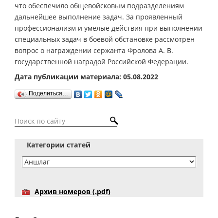
что обеспечило общевойсковым подразделениям
дальнейшее выполнение задач. За проявленный
профессионализм и умелые действия при выполнении
специальных задач в боевой обстановке рассмотрен
вопрос о награждении сержанта Фролова А. В.
государственной наградой Российской Федерации.
Дата публикации материала: 05.08.2022
Поделиться…
Категории статей
Архив номеров (.pdf)