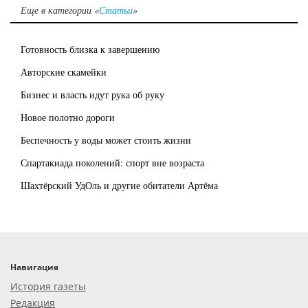
Еще в категории «
Статьи
»
Готовность близка к завершению
Авторские скамейки
Бизнес и власть идут рука об руку
Новое полотно дороги
Беспечность у воды может стоить жизни
Спартакиада поколений: спорт вне возраста
Шахтёрский УдОль и другие обитатели Артёма
Навигация
История газеты
Редакция