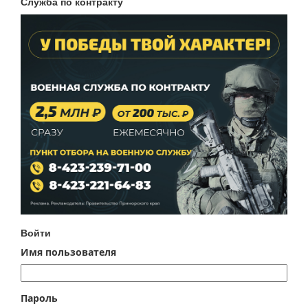
Служба по контракту
Войти
Имя пользователя
Пароль