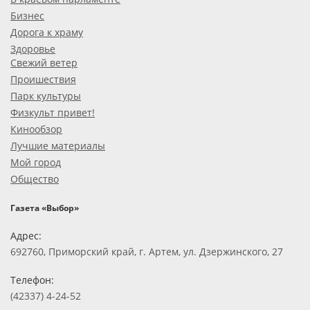
Бизнес
Дорога к храму
Здоровье
Свежий ветер
Проишествия
Парк культуры
Физкульт привет!
Кинообзор
Лучшие материалы
Мой город
Общество
Газета «Выбор»
Адрес:
692760, Приморский край, г. Артем, ул. Дзержинского, 27
Телефон:
(42337) 4-24-52