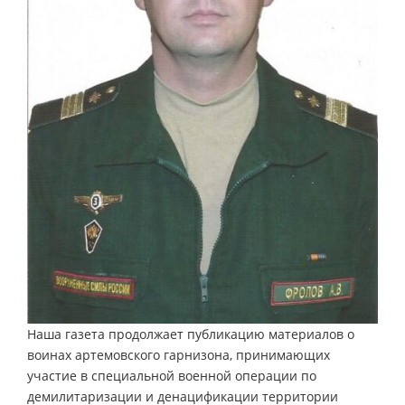
Наша газета продолжает публикацию материалов о
воинах артемовского гарнизона, принимающих
участие в специальной военной операции по
демилитаризации и денацификации территории