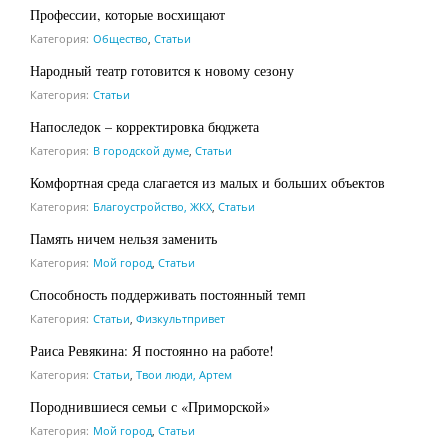
Профессии, которые восхищают
Категория:
Общество
,
Статьи
Народный театр готовится к новому сезону
Категория:
Статьи
Напоследок – корректировка бюджета
Категория:
В городской думе
,
Статьи
Комфортная среда слагается из малых и больших объектов
Категория:
Благоустройство, ЖКХ
,
Статьи
Память ничем нельзя заменить
Категория:
Мой город
,
Статьи
Способность поддерживать постоянный темп
Категория:
Статьи
,
Физкультпривет
Раиса Ревякина: Я постоянно на работе!
Категория:
Статьи
,
Твои люди, Артем
Породнившиеся семьи с «Приморской»
Категория:
Мой город
,
Статьи