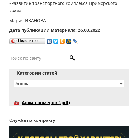
«Развитие транспортного комплекса Приморского
края».
Мария ИВАНОВА
Дата публикации материала: 26.08.2022
Поделиться…
Категории статей
Архив номеров (.pdf)
Служба по контракту