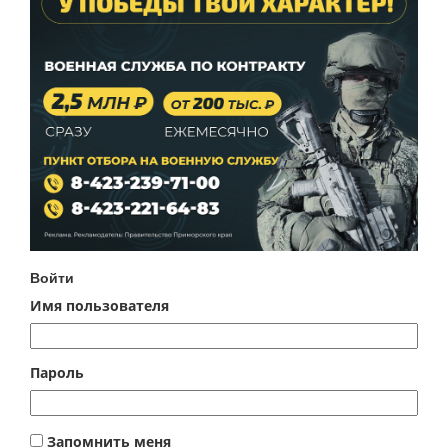
Войти
Имя пользователя
Пароль
Запомнить меня