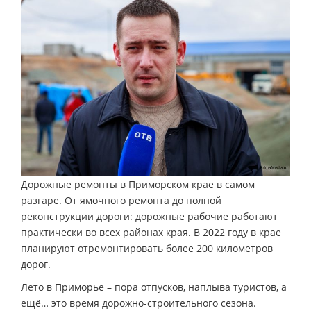
Дорожные ремонты в Приморском крае в самом
разгаре. От ямочного ремонта до полной
реконструкции дороги: дорожные рабочие работают
практически во всех районах края. В 2022 году в крае
планируют отремонтировать более 200 километров
дорог.
Лето в Приморье – пора отпусков, наплыва туристов, а
ещё… это время дорожно-строительного сезона.