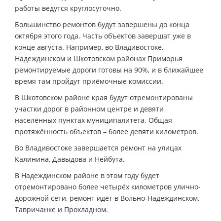
работы ведутся круглосуточно.
Большинство ремонтов будут завершены до конца
октября этого года. Часть объектов завершат уже в
конце августа. Например, во Владивостоке,
Надеждинском и Шкотовском районах Приморья
ремонтируемые дороги готовы на 90%, и в ближайшее
время там пройдут приёмочные комиссии.
В Шкотовском районе края будут отремонтированы
участки дорог в районном центре и девяти
населённых пунктах муниципалитета. Общая
протяжённость объектов – более девяти километров.
Во Владивостоке завершается ремонт на улицах
Калинина, Давыдова и Нейбута.
В Надеждинском районе в этом году будет
отремонтировано более четырёх километров улично-
дорожной сети, ремонт идёт в Вольно-Надеждинском,
Тавричанке и Прохладном.