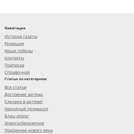
Навигация
История газеты
Редакция
Наши победы
Контакты
Подписка
Справочная
Статьи по категориям
Все статьи
Достояние артёма
Сделано в артёме!
Народный промысел
Блиц-опрос
Энергосбережение
Поколение нового века