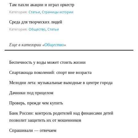
Там пахли акации и играл оркестр
Категория:
Статьи
,
Страницы истории
Среда для творческих людей
Категория:
Общество
,
Статьи
Еще в категории «
Общество
»
Беспечность у воды может стоить жизни
Спартакиада поколений: спорт вне возраста
Мелодии лета: музыкальные выходные в центре города
Дачники под прицелом
Проверь, прежде чем купить
Банк России: контроль родителей над финансами детей
позволит защитить их от мошенников
Спрашивали — отвечаем