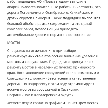
работ подрядчик АО «Примавтодор» выполняет
аварийно-восстановительные работы. В частности, это
дороги Пограничного, Октябрьского, Ханкайского и
других округов Приморья. Также подрядчик выполняет
большой объём в рамках содержания, а это целый
комплекс работ, позволяющий приводить
автомобильные дороги в нормативное состояние.
МОСТЫ
Специалисты отмечают, что при выборе
ремонтируемых объектов особое внимание уделено и
мостовым сооружениям. Подрядчики приступили к
ремонту мостов в населённых пунктах Приморского
края. Восстановление сооружений стало возможным и
благодаря нацпроекту «Безопасные и качественные
дороги». По нацпроекту в этом году отремонтируют
восемь мостовых сооружений в Хасанском,
Пограничном и Кавалеровском округах.
«Ремонт ведём согласно графикам, на четырёх мостах