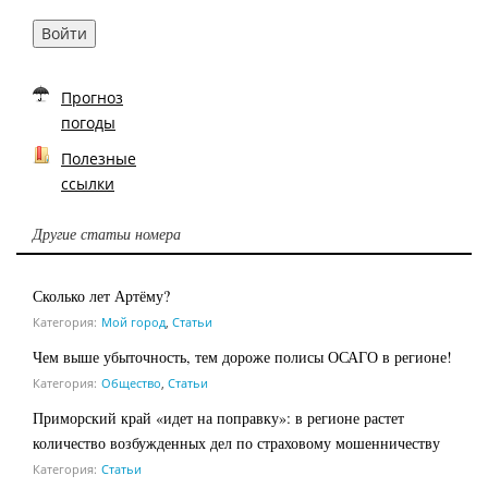
Войти
Прогноз
погоды
Полезные
ссылки
Другие статьи номера
Сколько лет Артёму?
Категория:
Мой город
,
Статьи
Чем выше убыточность, тем дороже полисы ОСАГО в регионе!
Категория:
Общество
,
Статьи
Приморский край «идет на поправку»: в регионе растет
количество возбужденных дел по страховому мошенничеству
Категория:
Статьи