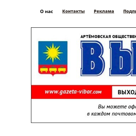
О нас
Контакты
Реклама
Подп