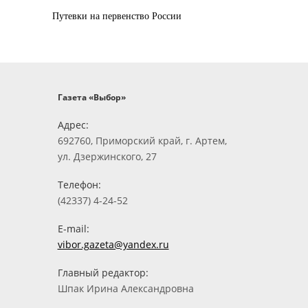
Путевки на первенство России
Газета «Выбор»
Адрес:
692760, Приморский край, г. Артем,
ул. Дзержинского, 27
Телефон:
(42337) 4-24-52
E-mail:
vibor.gazeta@yandex.ru
Главный редактор:
Шпак Ирина Александровна