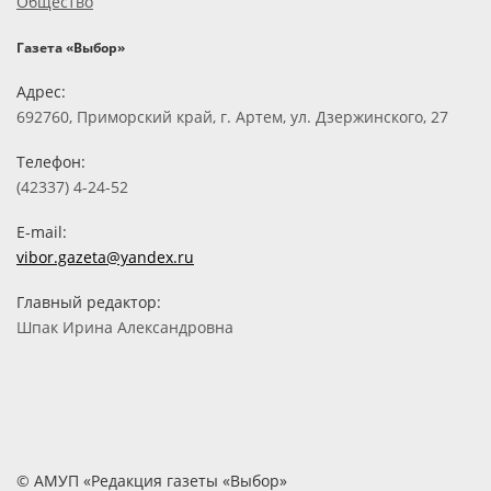
Общество
Газета «Выбор»
Адрес:
692760, Приморский край, г. Артем, ул. Дзержинского, 27
Телефон:
(42337) 4-24-52
E-mail:
vibor.gazeta@yandex.ru
Главный редактор:
Шпак Ирина Александровна
© АМУП «Редакция газеты «Выбор»