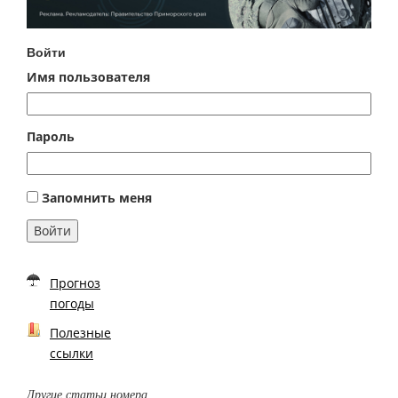
Войти
Имя пользователя
Пароль
Запомнить меня
Войти
Прогноз
погоды
Полезные
ссылки
Другие статьи номера