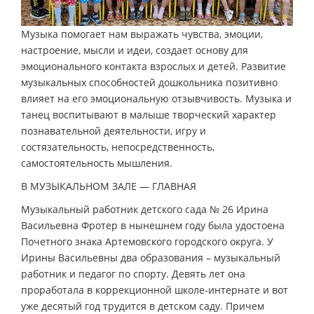
Музыка помогает нам выражать чувства, эмоции,
настроение, мысли и идеи, создает основу для
эмоционального контакта взрослых и детей. Развитие
музыкальных способностей дошкольника позитивно
влияет на его эмоциональную отзывчивость. Музыка и
танец воспитывают в малыше творческий характер
познавательной деятельности, игру и
состязательность, непосредственность,
самостоятельность мышления.
В МУЗЫКАЛЬНОМ ЗАЛЕ — ГЛАВНАЯ
Музыкальный работник детского сада № 26 Ирина
Васильевна Фротер в нынешнем году была удостоена
Почетного знака Артемовского городского округа. У
Ирины Васильевны два образования – музыкальный
работник и педагог по спорту. Девять лет она
проработала в коррекционной школе-интернате и вот
уже десятый год трудится в детском саду. Причем