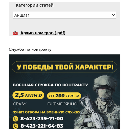
Категории статей
Архив номеров (.pdf)
Служба по контракту