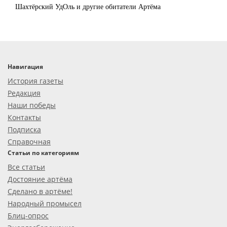
Шахтёрский УдОль и другие обитатели Артёма
Навигация
История газеты
Редакция
Наши победы
Контакты
Подписка
Справочная
Статьи по категориям
Все статьи
Достояние артёма
Сделано в артёме!
Народный промысел
Блиц-опрос