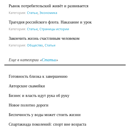
Рынок потребительский живёт и развивается
Категория:
Статьи
,
Экономика
Трагедия российского флота. Наказание и урок
Категория:
Статьи
,
Страницы истории
Закончить жизнь счастливым человеком
Категория:
Общество
,
Статьи
Еще в категории «
Статьи
»
Готовность близка к завершению
Авторские скамейки
Бизнес и власть идут рука об руку
Новое полотно дороги
Беспечность у воды может стоить жизни
Спартакиада поколений: спорт вне возраста