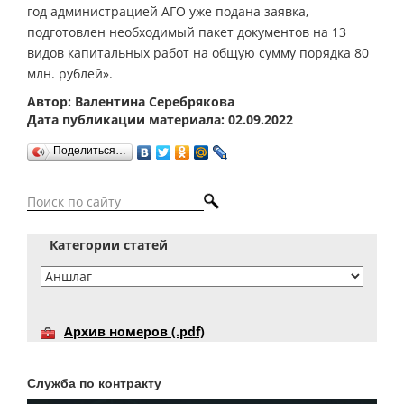
год администрацией АГО уже подана заявка,
подготовлен необходимый пакет документов на 13
видов капитальных работ на общую сумму порядка 80
млн. рублей».
Автор: Валентина Серебрякова
Дата публикации материала: 02.09.2022
Поделиться…
Категории статей
Архив номеров (.pdf)
Служба по контракту