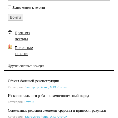
Запомнить меня
Войти
Прогноз
погоды
Полезные
ссылки
Другие статьи номера
Объект большой реконструкции
Категория:
Благоустройство, ЖКХ
,
Статьи
Из колониального раба – в самостоятельный народ
Категория:
Статьи
Совместные решения экономят средства и приносят результат
Категория:
Благоустройство, ЖКХ
,
Статьи