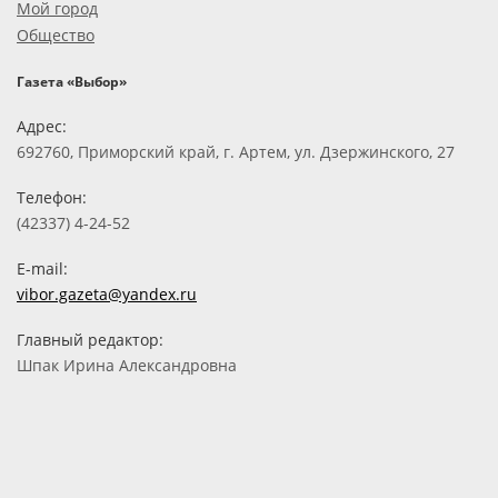
Мой город
Общество
Газета «Выбор»
Адрес:
692760, Приморский край, г. Артем, ул. Дзержинского, 27
Телефон:
(42337) 4-24-52
E-mail:
vibor.gazeta@yandex.ru
Главный редактор:
Шпак Ирина Александровна