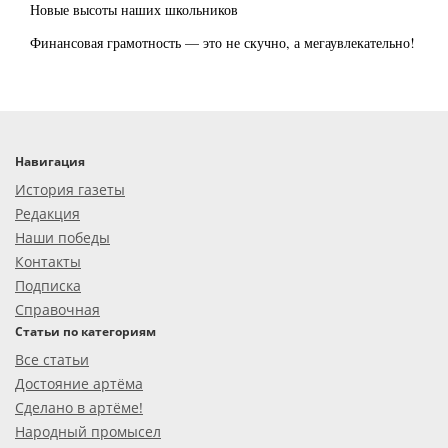
Новые высоты наших школьников
Финансовая грамотность — это не скучно, а мегаувлекательно!
Навигация
История газеты
Редакция
Наши победы
Контакты
Подписка
Справочная
Статьи по категориям
Все статьи
Достояние артёма
Сделано в артёме!
Народный промысел