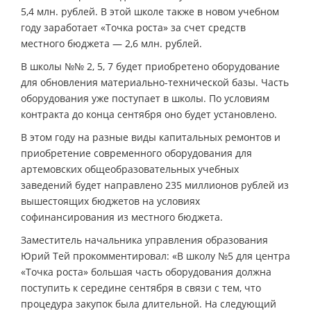
5,4 млн. рублей. В этой школе также в новом учебном
году заработает «Точка роста» за счет средств
местного бюджета — 2,6 млн. рублей.
В школы №№ 2, 5, 7 будет приобретено оборудование
для обновления материально-технической базы. Часть
оборудования уже поступает в школы. По условиям
контракта до конца сентября оно будет установлено.
В этом году на разные виды капитальных ремонтов и
приобретение современного оборудования для
артемовских общеобразовательных учебных
заведений будет направлено 235 миллионов рублей из
вышестоящих бюджетов на условиях
софинансирования из местного бюджета.
Заместитель начальника управления образования
Юрий Тей прокомментировал: «В школу №5 для центра
«Точка роста» большая часть оборудования должна
поступить к середине сентября в связи с тем, что
процедура закупок была длительной. На следующий