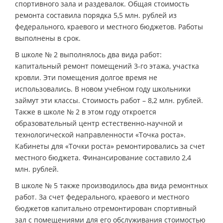
спортивного зала и раздевалок. Общая стоимость
ремонта составила порядка 5,5 млн. рублей из
федерального, краевого и местного бюджетов. Работы
выполнены в срок.
В школе № 2 выполнялось два вида работ:
капитальный ремонт помещений 3-го этажа, участка
кровли. Эти помещения долгое время не
использовались. В новом учебном году школьники
займут эти классы. Стоимость работ – 8,2 млн. рублей.
Также в школе № 2 в этом году откроется
образовательный центр естественно-научной и
технологической направленности «Точка роста».
Кабинеты для «Точки роста» ремонтировались за счет
местного бюджета. Финансирование составило 2,4
млн. рублей.
В школе № 5 также производилось два вида ремонтных
работ. За счет федерального, краевого и местного
бюджетов капитально отремонтирован спортивный
зал с помещениями для его обслуживания стоимостью