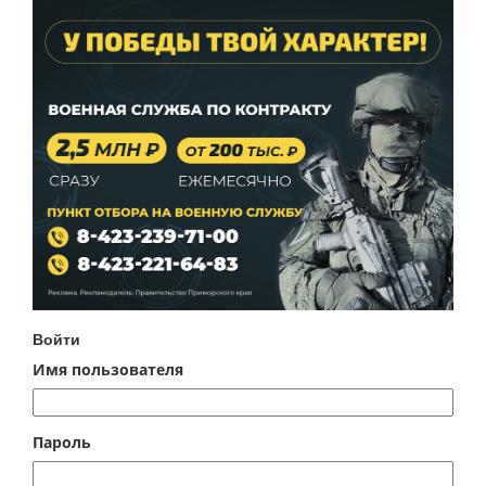
Войти
Имя пользователя
Пароль