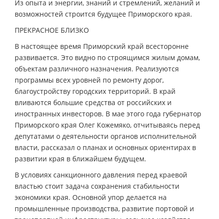
Из опыта и энергии, знаний и стремлений, желаний и
возможностей строится будущее Приморского края.
ПРЕКРАСНОЕ БЛИЗКО
В настоящее время Приморский край всесторонне
развивается. Это видно по строящимся жилым домам,
объектам различного назначения. Реализуются
программы всех уровней по ремонту дорог,
благоустройству городских территорий. В край
вливаются большие средства от российских и
иностранных инвесторов. В мае этого года губернатор
Приморского края Олег Кожемяко, отчитываясь перед
депутатами о деятельности органов исполнительной
власти, рассказал о планах и основных ориентирах в
развитии края в ближайшем будущем.
В условиях санкционного давления перед краевой
властью стоит задача сохранения стабильности
экономики края. Основной упор делается на
промышленные производства, развитие портовой и