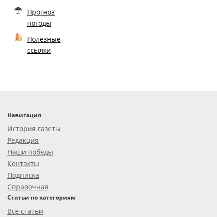
Прогноз
погоды
Полезные
ссылки
Навигация
История газеты
Редакция
Наши победы
Контакты
Подписка
Справочная
Статьи по категориям
Все статьи