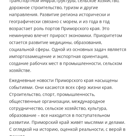
транспортной инфраструктуры, сельское хозяйство,
дорожное строительство, туризм и другие
направления. Развитие региона исторически и
географически связано с морем, и из года в год
возрастает роль портов Приморского края. Это
неминуемо влечет прирост экономики. Приоритетом
остается развитие медицины, образования,
социальной сферы. Одной из основных задач является
импортозамещение и экспортная ориентация,
создание рабочих мест в промышленности, сельском
хозяйстве.
Ежедневные новости Приморского края насыщены
событиями. Они касаются всех сфер жизни края.
Строительство, спорт, промышленность,
общественные организации, международное
сотрудничество, сельское хозяйство, культура,
образование – все находится в поступательном
развитии. Приморский край живёт мыслями и делами.
С оглядкой на историю, оценкой реальности, с верой в