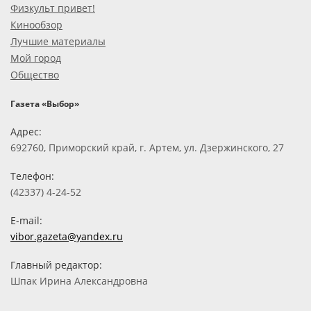
Физкульт привет!
Кинообзор
Лучшие материалы
Мой город
Общество
Газета «Выбор»
Адрес:
692760, Приморский край, г. Артем, ул. Дзержинского, 27
Телефон:
(42337) 4-24-52
E-mail:
vibor.gazeta@yandex.ru
Главный редактор:
Шпак Ирина Александровна