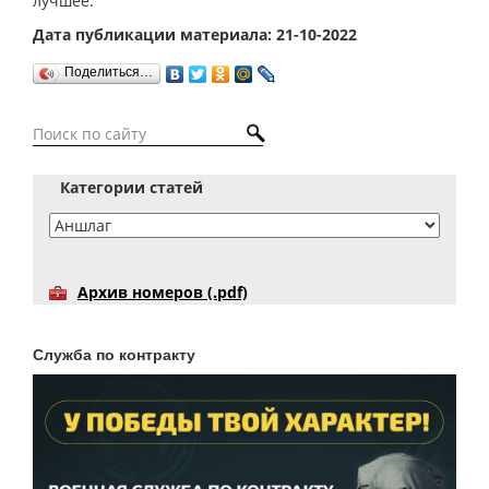
лучшее.
Дата публикации материала: 21-10-2022
Поделиться…
Категории статей
Архив номеров (.pdf)
Служба по контракту