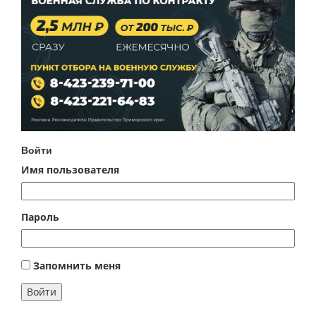
Войти
Имя пользователя
Пароль
Запомнить меня
Войти