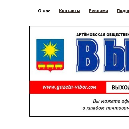
О нас
Контакты
Реклама
Подп