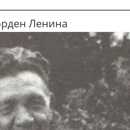
орден Ленина