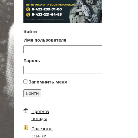
Войти
Имя пользователя
Пароль
Запомнить меня
Войти
Прогноз
погоды
Полезные
ссылки