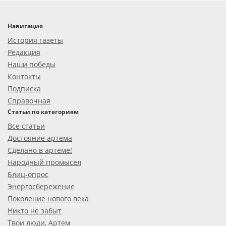
Навигация
История газеты
Редакция
Наши победы
Контакты
Подписка
Справочная
Статьи по категориям
Все статьи
Достояние артёма
Сделано в артёме!
Народный промысел
Блиц-опрос
Энергосбережение
Поколение нового века
Никто не забыт
Твои люди, Артем