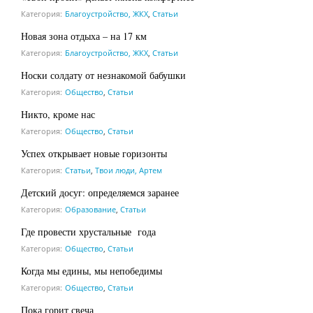
Категория:
Благоустройство, ЖКХ
,
Статьи
Новая зона отдыха – на 17 км
Категория:
Благоустройство, ЖКХ
,
Статьи
Носки солдату от незнакомой бабушки
Категория:
Общество
,
Статьи
Никто, кроме нас
Категория:
Общество
,
Статьи
Успех открывает новые горизонты
Категория:
Статьи
,
Твои люди, Артем
Детский досуг: определяемся заранее
Категория:
Образование
,
Статьи
Где провести хрустальные года
Категория:
Общество
,
Статьи
Когда мы едины, мы непобедимы
Категория:
Общество
,
Статьи
Пока горит свеча