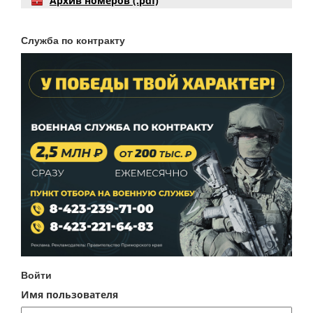
Архив номеров (.pdf)
Служба по контракту
Войти
Имя пользователя