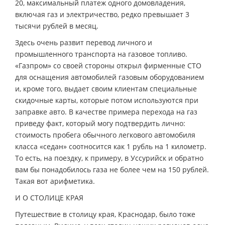
20, максимальный платеж одного домовладения,
включая газ и электричество, редко превышает 3
тысячи рублей в месяц.
Здесь очень развит перевод личного и
промышленного транспорта на газовое топливо.
«Газпром» со своей стороны открыл фирменные СТО
для оснащения автомобилей газовым оборудованием
и, кроме того, выдает своим клиентам специальные
скидочные карты, которые потом используются при
заправке авто. В качестве примера перехода на газ
приведу факт, который могу подтвердить лично:
стоимость пробега обычного легкового автомобиля
класса «седан» соотносится как 1 рубль на 1 километр.
То есть, на поездку, к примеру, в Уссурийск и обратно
вам бы понадобилось газа не более чем на 150 рублей.
Такая вот арифметика.
И О СТОЛИЦЕ КРАЯ
Путешествие в столицу края, Краснодар, было тоже