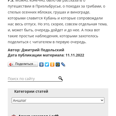
P.S.
Можно, конечно, было бы рассказать о
путешествии в Приэльбрусье, о походах за грибами, о
спелых осенних яблоках, грушах и винограде,
которыми славится Кубань и которые сопровождали
нас весь отпуск. Но это, скорее, совсем отдельная тема,
и, может быть, очередь дойдет и до нее. А пока вот
такие простые наблюдения, которыми захотелось
поделиться с читателем в первую очередь.
Автор: Дмитрий Подольский
Дата публикации материала: 11.11.2022
Поделиться…
Категории статей