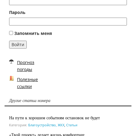
Пароль
Запомнить меня
Войти
Прогноз
погоды
Полезные
ссылки
Другие статьи номера
На пути к хорошим событиям остановок не будет
Категория:
Благоустройство, ЖКХ
,
Статьи
«Твой проект» делает жизнь комфортнее