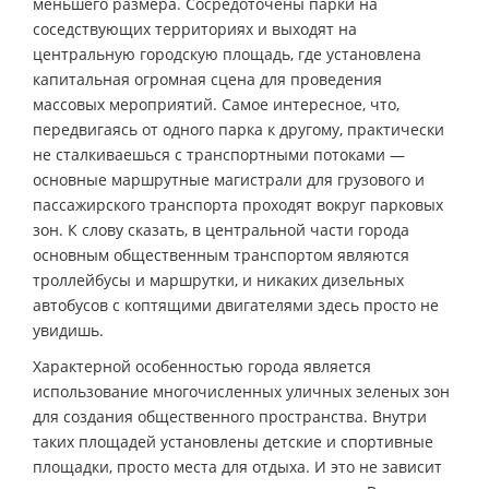
меньшего размера. Сосредоточены парки на
соседствующих территориях и выходят на
центральную городскую площадь, где установлена
капитальная огромная сцена для проведения
массовых мероприятий. Самое интересное, что,
передвигаясь от одного парка к другому, практически
не сталкиваешься с транспортными потоками —
основные маршрутные магистрали для грузового и
пассажирского транспорта проходят вокруг парковых
зон. К слову сказать, в центральной части города
основным общественным транспортом являются
троллейбусы и маршрутки, и никаких дизельных
автобусов с коптящими двигателями здесь просто не
увидишь.
Характерной особенностью города является
использование многочисленных уличных зеленых зон
для создания общественного пространства. Внутри
таких площадей установлены детские и спортивные
площадки, просто места для отдыха. И это не зависит