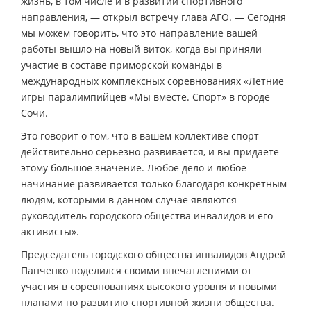
жизнь, в том числе и в развитии спортивного
направления, — открыл встречу глава АГО. — Сегодня
мы можем говорить, что это направление вашей
работы вышло на новый виток, когда вы приняли
участие в составе приморской команды в
международных комплексных соревнованиях «Летние
игры паралимпийцев «Мы вместе. Спорт» в городе
Сочи.
Это говорит о том, что в вашем коллективе спорт
действительно серьезно развивается, и вы придаете
этому большое значение. Любое дело и любое
начинание развивается только благодаря конкретным
людям, которыми в данном случае являются
руководитель городского общества инвалидов и его
активисты».
Председатель городского общества инвалидов Андрей
Панченко поделился своими впечатлениями от
участия в соревнованиях высокого уровня и новыми
планами по развитию спортивной жизни общества.