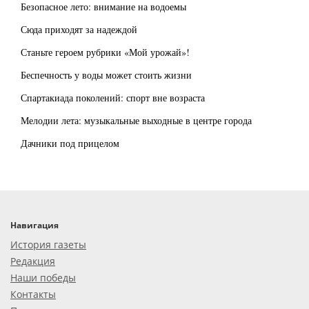
Безопасное лето: внимание на водоемы
Сюда приходят за надеждой
Станьте героем рубрики «Мой урожай»!
Беспечность у воды может стоить жизни
Спартакиада поколений: спорт вне возраста
Мелодии лета: музыкальные выходные в центре города
Дачники под прицелом
Навигация
История газеты
Редакция
Наши победы
Контакты