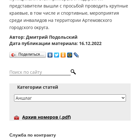
представители вышли с просьбой проводить крупные
краевые, в том числе и спортивные, мероприятия
среди инвалидов на территории Артемовского
городского округа.
Автор: Дмитрий Подольский
Дата публикации материала: 16.12.2022
Поделиться…
Категории статей
Архив номеров (.pdf)
Служба по контракту