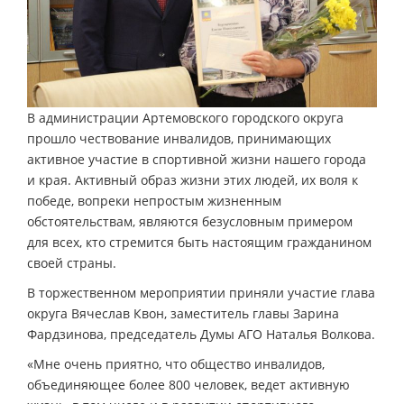
В администрации Артемовского городского округа
прошло чествование инвалидов, принимающих
активное участие в спортивной жизни нашего города
и края. Активный образ жизни этих людей, их воля к
победе, вопреки непростым жизненным
обстоятельствам, являются безусловным примером
для всех, кто стремится быть настоящим гражданином
своей страны.
В торжественном мероприятии приняли участие глава
округа Вячеслав Квон, заместитель главы Зарина
Фардзинова, председатель Думы АГО Наталья Волкова.
«Мне очень приятно, что общество инвалидов,
объединяющее более 800 человек, ведет активную