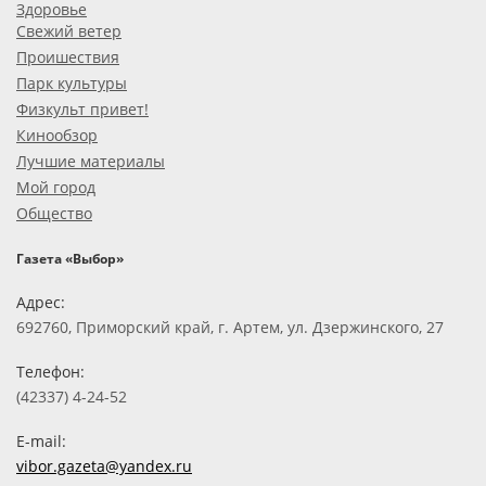
Здоровье
Свежий ветер
Проишествия
Парк культуры
Физкульт привет!
Кинообзор
Лучшие материалы
Мой город
Общество
Газета «Выбор»
Адрес:
692760, Приморский край, г. Артем, ул. Дзержинского, 27
Телефон:
(42337) 4-24-52
E-mail:
vibor.gazeta@yandex.ru