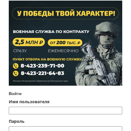
Войти
Имя пользователя
Пароль