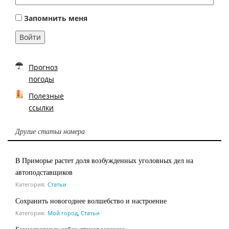
Запомнить меня
Войти
Прогноз
погоды
Полезные
ссылки
Другие статьи номера
В Приморье растет доля возбужденных уголовных дел на
автоподставщиков
Категория:
Статьи
Сохранить новогоднее волшебство и настроение
Категория:
Мой город
,
Статьи