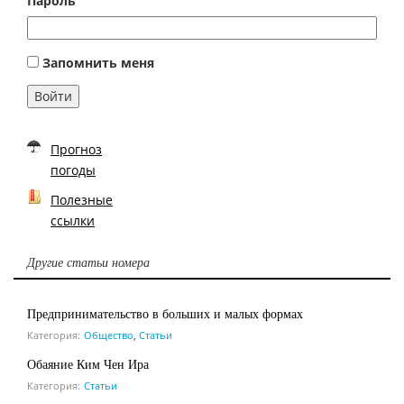
Пароль
Запомнить меня
Войти
Прогноз
погоды
Полезные
ссылки
Другие статьи номера
Предпринимательство в больших и малых формах
Категория:
Общество
,
Статьи
Обаяние Ким Чен Ира
Категория:
Статьи