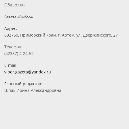
Общество
Газета «Выбор»
Адрес:
692760, Приморский край, г. Артем, ул. Дзержинского, 27
Телефон:
(42337) 4-24-52
E-mail:
vibor.gazeta@yandex.ru
Главный редактор:
Шпак Ирина Александровна