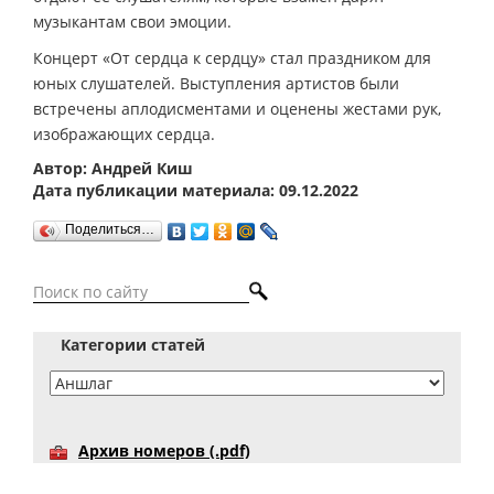
музыкантам свои эмоции.
Концерт «От сердца к сердцу» стал праздником для
юных слушателей. Выступления артистов были
встречены аплодисментами и оценены жестами рук,
изображающих сердца.
Автор: Андрей Киш
Дата публикации материала: 09.12.2022
Поделиться…
Категории статей
Архив номеров (.pdf)