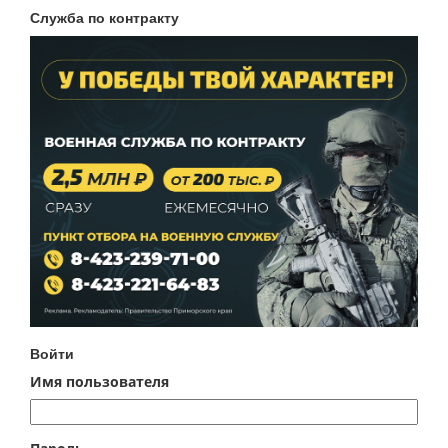
Служба по контракту
Войти
Имя пользователя