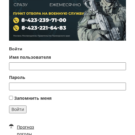
Войти
Имя пользователя
Пароль
Запомнить меня
Войти
Прогноз
погоды