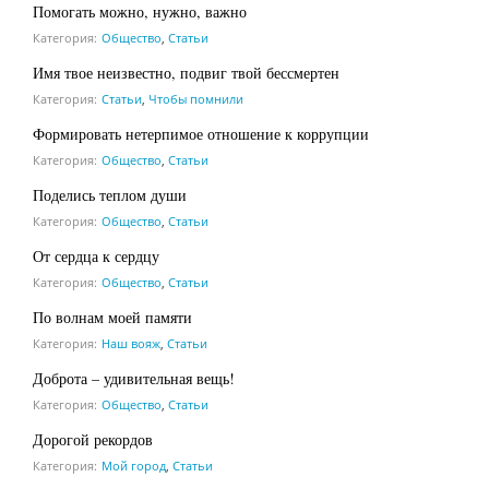
Помогать можно, нужно, важно
Категория:
Общество
,
Статьи
Имя твое неизвестно, подвиг твой бессмертен
Категория:
Статьи
,
Чтобы помнили
Формировать нетерпимое отношение к коррупции
Категория:
Общество
,
Статьи
Поделись теплом души
Категория:
Общество
,
Статьи
От сердца к сердцу
Категория:
Общество
,
Статьи
По волнам моей памяти
Категория:
Наш вояж
,
Статьи
Доброта – удивительная вещь!
Категория:
Общество
,
Статьи
Дорогой рекордов
Категория:
Мой город
,
Статьи