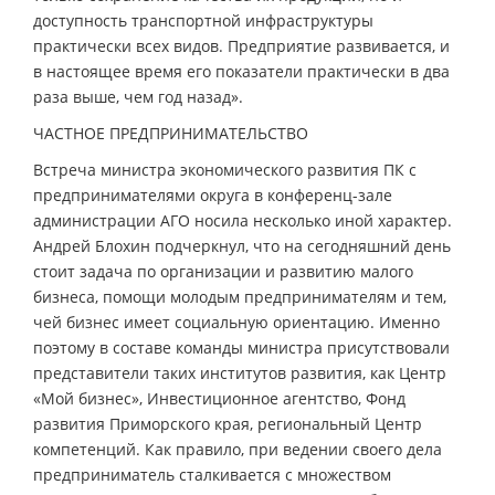
доступность транспортной инфраструктуры
практически всех видов. Предприятие развивается, и
в настоящее время его показатели практически в два
раза выше, чем год назад».
ЧАСТНОЕ ПРЕДПРИНИМАТЕЛЬСТВО
Встреча министра экономического развития ПК с
предпринимателями округа в конференц-зале
администрации АГО носила несколько иной характер.
Андрей Блохин подчеркнул, что на сегодняшний день
стоит задача по организации и развитию малого
бизнеса, помощи молодым предпринимателям и тем,
чей бизнес имеет социальную ориентацию. Именно
поэтому в составе команды министра присутствовали
представители таких институтов развития, как Центр
«Мой бизнес», Инвестиционное агентство, Фонд
развития Приморского края, региональный Центр
компетенций. Как правило, при ведении своего дела
предприниматель сталкивается с множеством