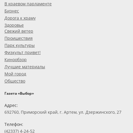
В краевом парламенте
Бизнес
Дорога к храму
Здоровье
Свежий ветер
Проишествия
Парк культуры
Физкульт привет!
Кинообзор
Лучшие материалы
Мой город
Общество
Газета «Выбор»
Адрес:
692760, Приморский край, г. Артем, ул. Дзержинского, 27
Телефон:
(42337) 4-24-52