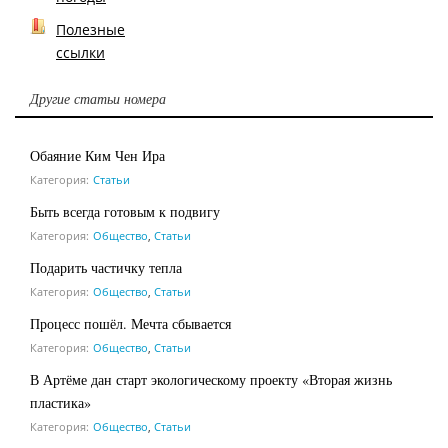
Полезные
ссылки
Другие статьи номера
Обаяние Ким Чен Ира
Категория:
Статьи
Быть всегда готовым к подвигу
Категория:
Общество
,
Статьи
Подарить частичку тепла
Категория:
Общество
,
Статьи
Процесс пошёл. Мечта сбывается
Категория:
Общество
,
Статьи
В Артёме дан старт экологическому проекту «Вторая жизнь
пластика»
Категория:
Общество
,
Статьи