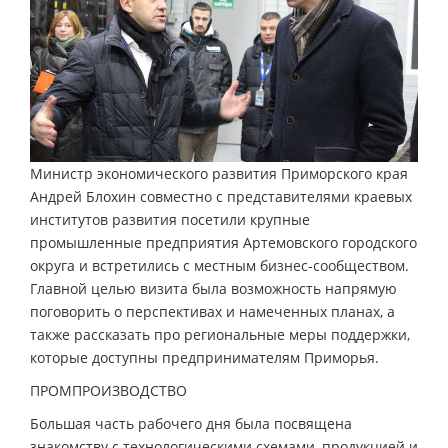
Министр экономического развития Приморского края
Андрей Блохин совместно с представителями краевых
институтов развития посетили крупные
промышленные предприятия Артемовского городского
округа и встретились с местным бизнес-сообществом.
Главной целью визита была возможность напрямую
поговорить о перспективах и намеченных планах, а
также рассказать про региональные меры поддержки,
которые доступны предпринимателям Приморья.
ПРОМПРОИЗВОДСТВО
Большая часть рабочего дня была посвящена
знакомству с технологическими схемами, продукцией и