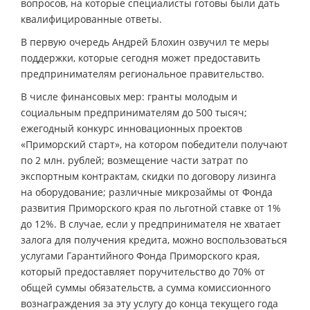
вопросов, на которые специалисты готовы были дать
квалифицированные ответы.
В первую очередь Андрей Блохин озвучил те меры
поддержки, которые сегодня может предоставить
предпринимателям региональное правительство.
В числе финансовых мер: гранты молодым и
социальным предпринимателям до 500 тысяч;
ежегодный конкурс инновационных проектов
«Приморский старт», на котором победители получают
по 2 млн. рублей; возмещение части затрат по
экспортным контрактам, скидки по договору лизинга
на оборудование; различные микрозаймы от Фонда
развития Приморского края по льготной ставке от 1%
до 12%. В случае, если у предпринимателя не хватает
залога для получения кредита, можно воспользоваться
услугами Гарантийного Фонда Приморского края,
который предоставляет поручительство до 70% от
общей суммы обязательств, а сумма комиссионного
вознаграждения за эту услугу до конца текущего года