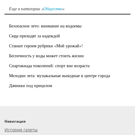
Еще в категории «
Общество
»
Безопасное лето: внимание на водоемы
Сюда приходят за надеждой
Станьте героем рубрики «Мой урожай»!
Беспечность у воды может стоить жизни
Спартакиада поколений: спорт вне возраста
Мелодии лета: музыкальные выходные в центре города
Дачники под прицелом
Навигация
История газеты