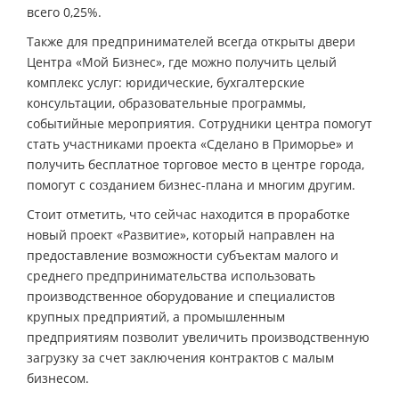
всего 0,25%.
Также для предпринимателей всегда открыты двери
Центра «Мой Бизнес», где можно получить целый
комплекс услуг: юридические, бухгалтерские
консультации, образовательные программы,
событийные мероприятия. Сотрудники центра помогут
стать участниками проекта «Сделано в Приморье» и
получить бесплатное торговое место в центре города,
помогут с созданием бизнес-плана и многим другим.
Стоит отметить, что сейчас находится в проработке
новый проект «Развитие», который направлен на
предоставление возможности субъектам малого и
среднего предпринимательства использовать
производственное оборудование и специалистов
крупных предприятий, а промышленным
предприятиям позволит увеличить производственную
загрузку за счет заключения контрактов с малым
бизнесом.