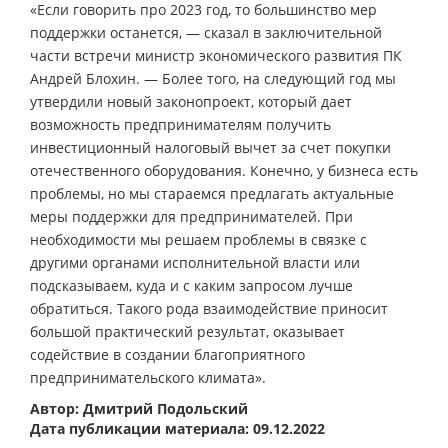
«Если говорить про 2023 год, то большинство мер
поддержки останется, — сказал в заключительной
части встречи министр экономического развития ПК
Андрей Блохин. — Более того, на следующий год мы
утвердили новый законопроект, который дает
возможность предпринимателям получить
инвестиционный налоговый вычет за счет покупки
отечественного оборудования. Конечно, у бизнеса есть
проблемы, но мы стараемся предлагать актуальные
меры поддержки для предпринимателей. При
необходимости мы решаем проблемы в связке с
другими органами исполнительной власти или
подсказываем, куда и с каким запросом лучше
обратиться. Такого рода взаимодействие приносит
большой практический результат, оказывает
содействие в создании благоприятного
предпринимательского климата».
Автор: Дмитрий Подольский
Дата публикации материала: 09.12.2022