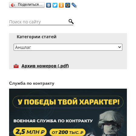
Поделиться…
Категории статей
Архив номеров (.pdf)
Служба по контракту