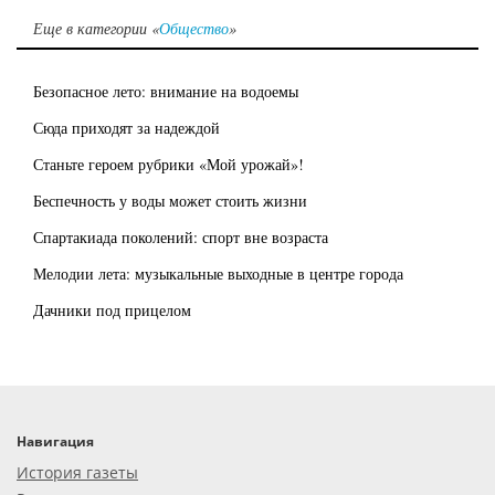
Еще в категории «
Общество
»
Безопасное лето: внимание на водоемы
Сюда приходят за надеждой
Станьте героем рубрики «Мой урожай»!
Беспечность у воды может стоить жизни
Спартакиада поколений: спорт вне возраста
Мелодии лета: музыкальные выходные в центре города
Дачники под прицелом
Навигация
История газеты