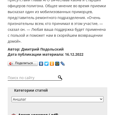
офицеров полигона. Общее мнение во время приемки
высказал один из мобилизованных приморцев,
представитель ремонтного подразделения. «Очень
признательны всем, кто принимал в этом участие, —
сказал он. — Любая ваша поддержка будет применена
с пользой и поможет нам в скорейшем возвращении
домой».
Автор: Дмитрий Подольский
Дата публикации материала: 16.12.2022
Поделиться…
Категории статей
Архив номеров (.pdf)