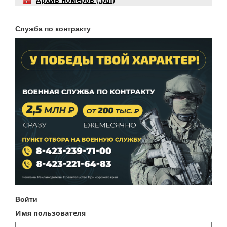
Служба по контракту
Войти
Имя пользователя