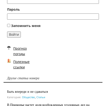
Пароль
Запомнить меня
Войти
Прогноз
погоды
Полезные
ссылки
Другие статьи номера
Быть впереди и не сдаваться
Категория:
Общество
,
Статьи
В Приморье растет доля возбужденных уголовных дел на