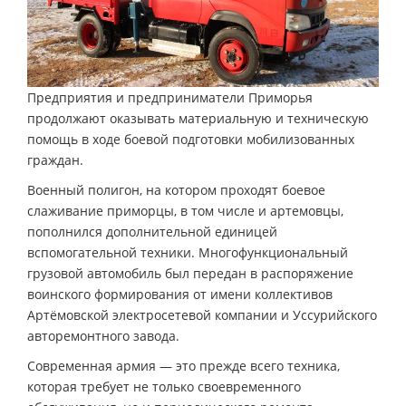
Предприятия и предприниматели Приморья
продолжают оказывать материальную и техническую
помощь в ходе боевой подготовки мобилизованных
граждан.
Военный полигон, на котором проходят боевое
слаживание приморцы, в том числе и артемовцы,
пополнился дополнительной единицей
вспомогательной техники. Многофункциональный
грузовой автомобиль был передан в распоряжение
воинского формирования от имени коллективов
Артёмовской электросетевой компании и Уссурийского
авторемонтного завода.
Современная армия — это прежде всего техника,
которая требует не только своевременного