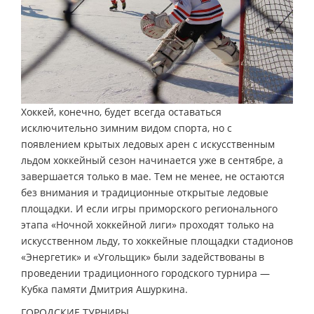
Хоккей, конечно, будет всегда оставаться
исключительно зимним видом спорта, но с
появлением крытых ледовых арен с искусственным
льдом хоккейный сезон начинается уже в сентябре, а
завершается только в мае. Тем не менее, не остаются
без внимания и традиционные открытые ледовые
площадки. И если игры приморского регионального
этапа «Ночной хоккейной лиги» проходят только на
искусственном льду, то хоккейные площадки стадионов
«Энергетик» и «Угольщик» были задействованы в
проведении традиционного городского турнира —
Кубка памяти Дмитрия Ашуркина.
ГОРОДСКИЕ ТУРНИРЫ