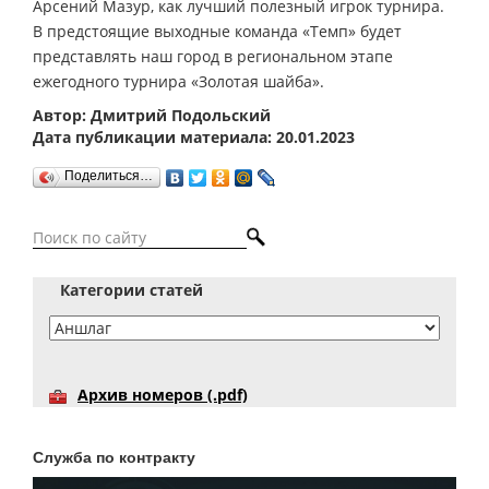
Арсений Мазур, как лучший полезный игрок турнира.
В предстоящие выходные команда «Темп» будет
представлять наш город в региональном этапе
ежегодного турнира «Золотая шайба».
Автор: Дмитрий Подольский
Дата публикации материала: 20.01.2023
Поделиться…
Категории статей
Архив номеров (.pdf)
Служба по контракту