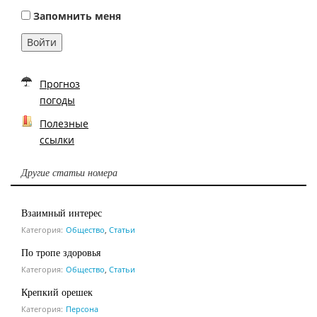
Запомнить меня
Войти
Прогноз
погоды
Полезные
ссылки
Другие статьи номера
Взаимный интерес
Категория:
Общество
,
Статьи
По тропе здоровья
Категория:
Общество
,
Статьи
Крепкий орешек
Категория:
Персона