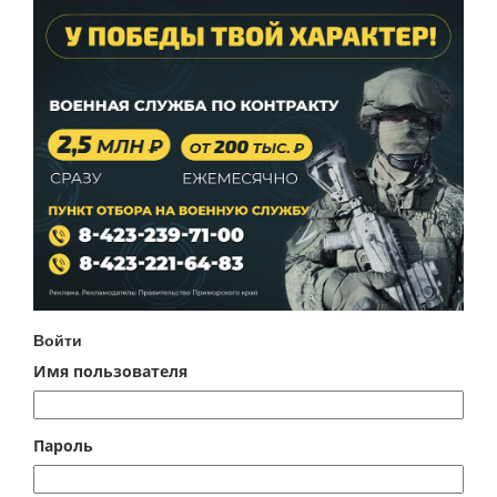
Войти
Имя пользователя
Пароль