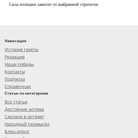
Сила позиции зависит от выбранной стратегии
Навигация
История газеты
Редакция
Наши победы
Контакты
Подписка
Справочная
Статьи по категориям
Все статьи
Достояние артёма
Сделано в артёме!
Народный промысел
Блиц-опрос