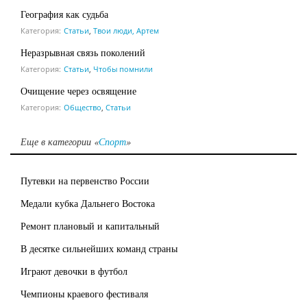
География как судьба
Категория:
Статьи
,
Твои люди, Артем
Неразрывная связь поколений
Категория:
Статьи
,
Чтобы помнили
Очищение через освящение
Категория:
Общество
,
Статьи
Еще в категории «
Спорт
»
Путевки на первенство России
Медали кубка Дальнего Востока
Ремонт плановый и капитальный
В десятке сильнейших команд страны
Играют девочки в футбол
Чемпионы краевого фестиваля