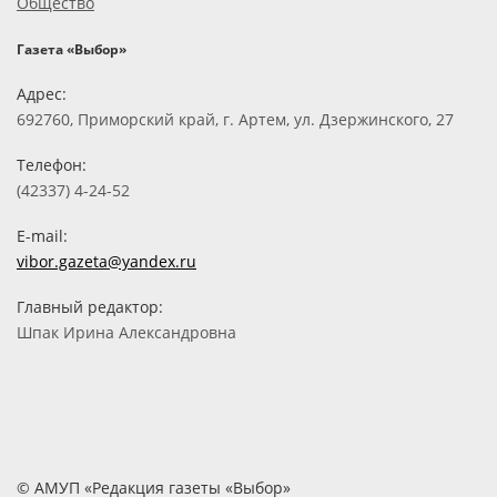
Общество
Газета «Выбор»
Адрес:
692760, Приморский край, г. Артем, ул. Дзержинского, 27
Телефон:
(42337) 4-24-52
E-mail:
vibor.gazeta@yandex.ru
Главный редактор:
Шпак Ирина Александровна
© АМУП «Редакция газеты «Выбор»