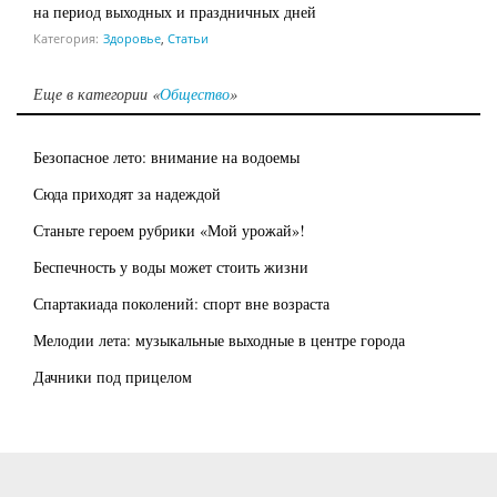
на период выходных и праздничных дней
Категория:
Здоровье
,
Статьи
Еще в категории «
Общество
»
Безопасное лето: внимание на водоемы
Сюда приходят за надеждой
Станьте героем рубрики «Мой урожай»!
Беспечность у воды может стоить жизни
Спартакиада поколений: спорт вне возраста
Мелодии лета: музыкальные выходные в центре города
Дачники под прицелом