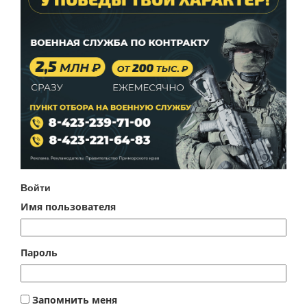
Войти
Имя пользователя
Пароль
Запомнить меня