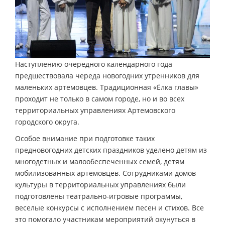
Наступлению очередного календарного года
предшествовала череда новогодних утренников для
маленьких артемовцев. Традиционная «Ёлка главы»
проходит не только в самом городе, но и во всех
территориальных управлениях Артемовского
городского округа.
Особое внимание при подготовке таких
предновогодних детских праздников уделено детям из
многодетных и малообеспеченных семей, детям
мобилизованных артемовцев. Сотрудниками домов
культуры в территориальных управлениях были
подготовлены театрально-игровые программы,
веселые конкурсы с исполнением песен и стихов. Все
это помогало участникам мероприятий окунуться в