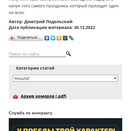
канун того самого праздника, который приходит один
на всех.
Автор: Дмитрий Подольский
Дата публикации материала: 30.12.2022
Поделиться…
Категории статей
Архив номеров (.pdf)
Служба по контракту