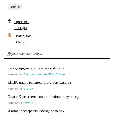
Войти
Прогноз
погоды
Полезные
ссылки
Другие статьи номера
Каскад прудов восстановят в Артеме
Категория:
Благоустройство, ЖКХ
,
Статьи
КНДР: план грандиозного строительства
Категория:
Статьи
Села в Корее изменяют свой облик к лучшему
Категория:
Статьи
И вновь засверкало «звёздное небо»