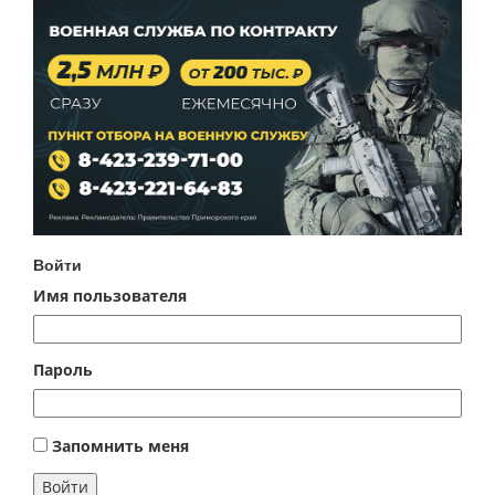
Войти
Имя пользователя
Пароль
Запомнить меня
Войти