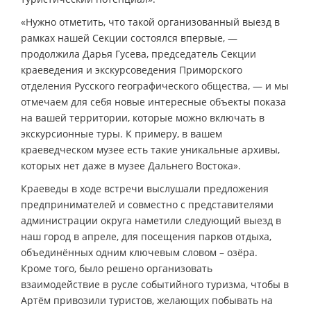
«Нужно отметить, что такой организованный выезд в
рамках нашей Секции состоялся впервые, —
продолжила Дарья Гусева, председатель Секции
краеведения и экскурсоведения Приморского
отделения Русского географического общества, — и мы
отмечаем для себя новые интересные объекты показа
на вашей территории, которые можно включать в
экскурсионные туры. К примеру, в вашем
краеведческом музее есть такие уникальные архивы,
которых нет даже в музее Дальнего Востока».
Краеведы в ходе встречи выслушали предложения
предпринимателей и совместно с представителями
администрации округа наметили следующий выезд в
наш город в апреле, для посещения парков отдыха,
объединённых одним ключевым словом – озёра.
Кроме того, было решено организовать
взаимодействие в русле событийного туризма, чтобы в
Артём привозили туристов, желающих побывать на