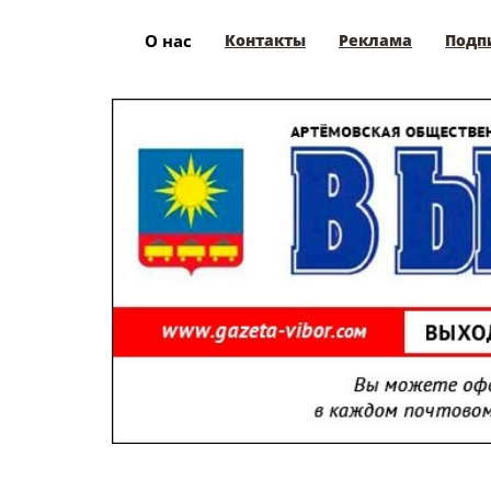
О нас
Контакты
Реклама
Подп