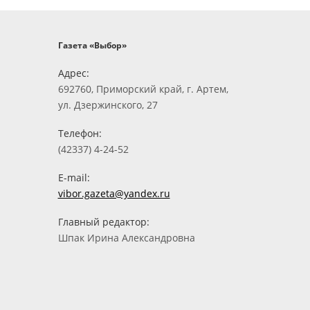
Газета «Выбор»
Адрес:
692760, Приморский край, г. Артем,
ул. Дзержинского, 27
Телефон:
(42337) 4-24-52
E-mail:
vibor.gazeta@yandex.ru
Главный редактор:
Шпак Ирина Александровна