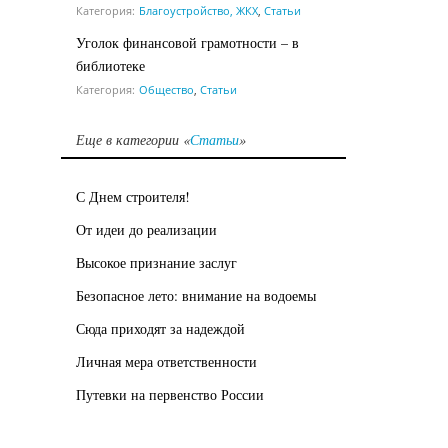
Категория:
Благоустройство, ЖКХ
,
Статьи
Уголок финансовой грамотности – в
библиотеке
Категория:
Общество
,
Статьи
Еще в категории «
Статьи
»
С Днем строителя!
От идеи до реализации
Высокое признание заслуг
Безопасное лето: внимание на водоемы
Сюда приходят за надеждой
Личная мера ответственности
Путевки на первенство России