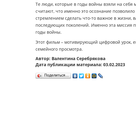
Те люди, которые в годы войны взяли на себя
считают, что именно это осознание позволило
стремлением сделать что-то важное в жизни, ва
последующих поколений. Именно эта миссия по
годы войны.
Этот фильм – мотивирующий цифровой урок, его
семейного просмотра.
Автор: Валентина Серебрякова
Дата публикации материала: 03.02.2023
Поделиться…