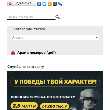
Поделиться…
Категории статей
Архив номеров (.pdf)
Служба по контракту