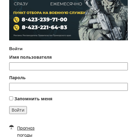
Войти
Имя пользователя
Пароль
Запомнить меня
Войти
Прогноз
погоды