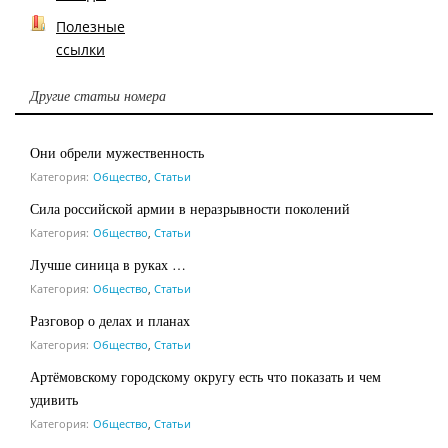
Полезные
ссылки
Другие статьи номера
Они обрели мужественность
Категория:
Общество
,
Статьи
Сила российской армии в неразрывности поколений
Категория:
Общество
,
Статьи
Лучше синица в руках …
Категория:
Общество
,
Статьи
Разговор о делах и планах
Категория:
Общество
,
Статьи
Артёмовскому городскому округу есть что показать и чем
удивить
Категория:
Общество
,
Статьи