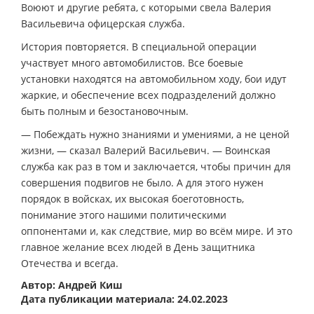
Воюют и другие ребята, с которыми свела Валерия
Васильевича офицерская служба.
История повторяется. В специальной операции
участвует много автомобилистов. Все боевые
установки находятся на автомобильном ходу, бои идут
жаркие, и обеспечение всех подразделений должно
быть полным и безостановочным.
— Побеждать нужно знаниями и умениями, а не ценой
жизни, — сказал Валерий Васильевич. — Воинская
служба как раз в том и заключается, чтобы причин для
совершения подвигов не было. А для этого нужен
порядок в войсках, их высокая боеготовность,
понимание этого нашими политическими
оппонентами и, как следствие, мир во всём мире. И это
главное желание всех людей в День защитника
Отечества и всегда.
Автор: Андрей Киш
Дата публикации материала: 24.02.2023