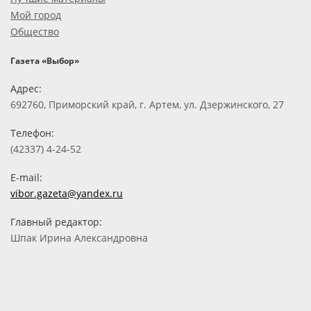
Мой город
Общество
Газета «Выбор»
Адрес:
692760, Приморский край, г. Артем, ул. Дзержинского, 27
Телефон:
(42337) 4-24-52
E-mail:
vibor.gazeta@yandex.ru
Главный редактор:
Шпак Ирина Александровна