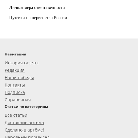
Личная мера ответственности
Путевки на первенство России
Навигация
История газеты
Редакция
Наши победы
Контакты
Подписка
Справочная
Статьи по категориям
Все статьи
Достояние артёма
Сделано в артёме!
Народный промысел