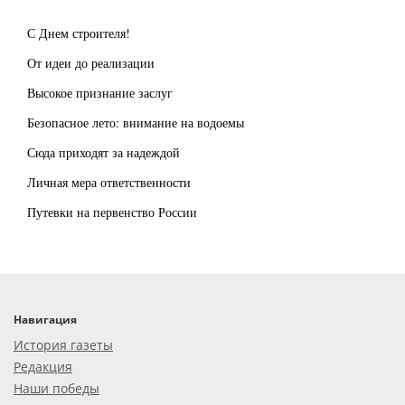
С Днем строителя!
От идеи до реализации
Высокое признание заслуг
Безопасное лето: внимание на водоемы
Сюда приходят за надеждой
Личная мера ответственности
Путевки на первенство России
Навигация
История газеты
Редакция
Наши победы