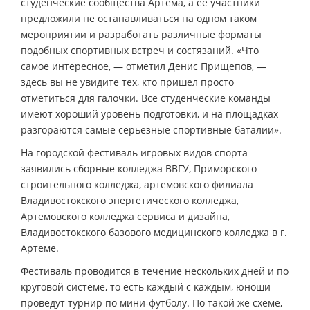
студенческие сообщества Артема, а ее участники
предложили не останавливаться на одном таком
мероприятии и разработать различные форматы
подобных спортивных встреч и состязаний. «Что
самое интересное, — отметил Денис Прищепов, —
здесь вы не увидите тех, кто пришел просто
отметиться для галочки. Все студенческие команды
имеют хороший уровень подготовки, и на площадках
разгораются самые серьезные спортивные баталии».
На городской фестиваль игровых видов спорта
заявились сборные колледжа ВВГУ, Приморского
строительного колледжа, артемовского филиала
Владивостокского энергетического колледжа,
Артемовского колледжа сервиса и дизайна,
Владивостокского базового медицинского колледжа в г.
Артеме.
Фестиваль проводится в течение нескольких дней и по
круговой системе, то есть каждый с каждым, юноши
проведут турнир по мини-футболу. По такой же схеме,