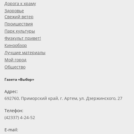
Дорога к храму
Здоровье
Свежий ветер
Проишествия
Парк культуры
Физкульт привет!
Кинообзор
Лучшие материалы
Мой город
Общество
Газета «Выбор»
Адрес:
692760, Приморский край, г. Артем, ул. Дзержинского, 27
Телефон:
(42337) 4-24-52
E-mail: