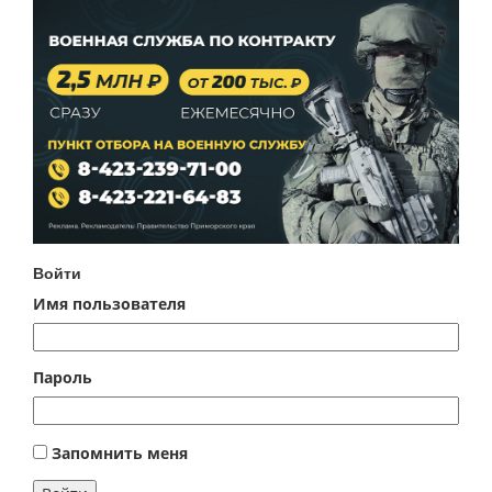
Войти
Имя пользователя
Пароль
Запомнить меня