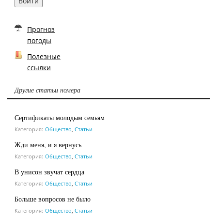
Войти
Прогноз
погоды
Полезные
ссылки
Другие статьи номера
Сертификаты молодым семьям
Категория:
Общество
,
Статьи
Жди меня, и я вернусь
Категория:
Общество
,
Статьи
В унисон звучат сердца
Категория:
Общество
,
Статьи
Больше вопросов не было
Категория:
Общество
,
Статьи