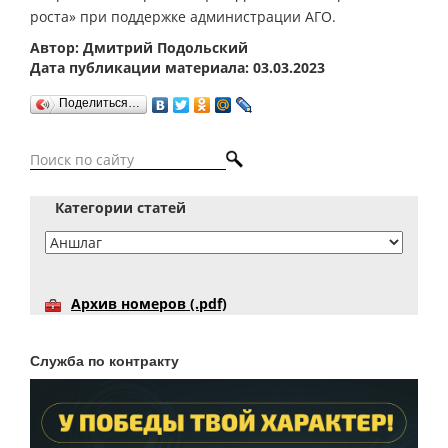
роста» при поддержке администрации АГО.
Автор: Дмитрий Подольский
Дата публикации материала: 03.03.2023
Поделиться…
Категории статей
Архив номеров (.pdf)
Служба по контракту