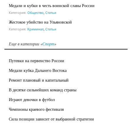
Медали и кубки в честь воинской славы России
Категория:
Общество
,
Статьи
Жестокое убийство на Ульяновской
Категория:
Криминал
,
Статьи
Еще в категории «
Спорт
»
Путевки на первенство России
Медали кубка Дальнего Востока
Ремонт плановый и капитальный
В десятке сильнейших команд страны
Играют девочки в футбол
Чемпионы краевого фестиваля
Сила позиции зависит от выбранной стратегии