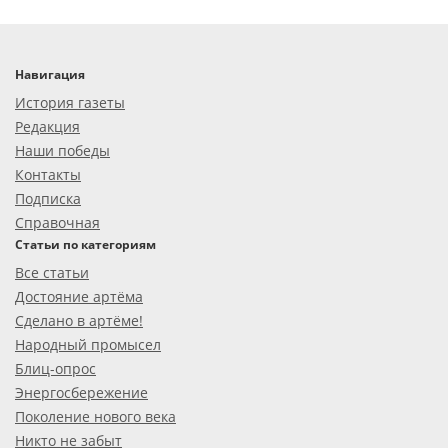
Навигация
История газеты
Редакция
Наши победы
Контакты
Подписка
Справочная
Статьи по категориям
Все статьи
Достояние артёма
Сделано в артёме!
Народный промысел
Блиц-опрос
Энергосбережение
Поколение нового века
Никто не забыт