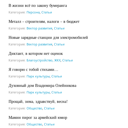
В жизни всё по закону бумеранга
Категория:
Персона
,
Статьи
Металл – строителям, налоги – в бюджет
Категория:
Вектор развития
,
Статьи
Новые зарядные станции для электромобилей
Категория:
Вектор развития
,
Статьи
Диктант, в котором нет оценок
Категория:
Благоустройство, ЖКХ
,
Статьи
Я говорю с тобой стихами…
Категория:
Парк культуры
,
Статьи
Духовный дом Владимира Олейникова
Категория:
Парк культуры
,
Статьи
Прощай, зима, здравствуй, весна!
Категория:
Общество
,
Статьи
Мамин пирог за армейский юмор
Категория:
Общество
,
Статьи