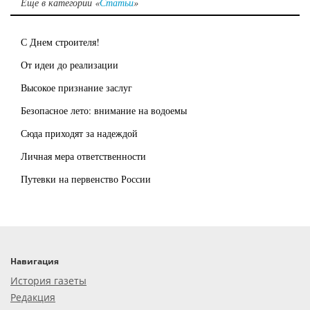
Еще в категории «
Статьи
»
С Днем строителя!
От идеи до реализации
Высокое признание заслуг
Безопасное лето: внимание на водоемы
Сюда приходят за надеждой
Личная мера ответственности
Путевки на первенство России
Навигация
История газеты
Редакция