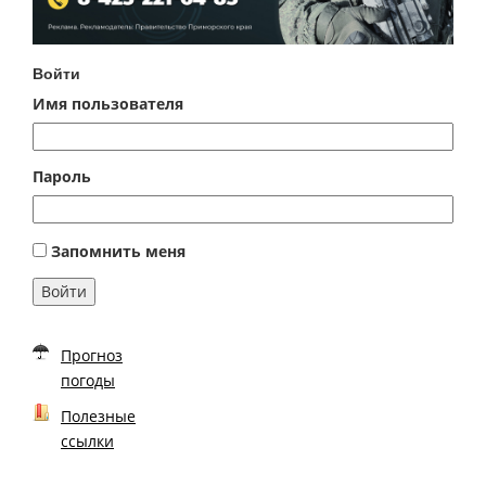
Войти
Имя пользователя
Пароль
Запомнить меня
Войти
Прогноз
погоды
Полезные
ссылки