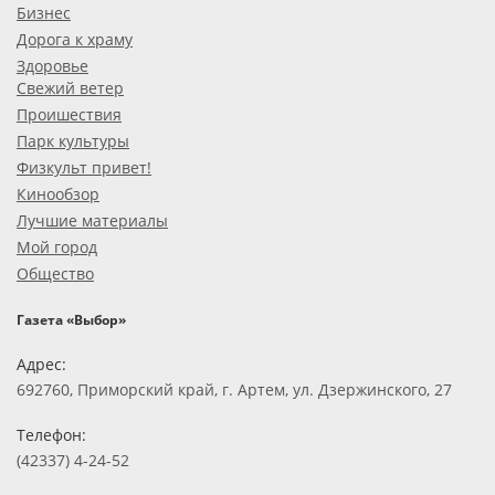
Бизнес
Дорога к храму
Здоровье
Свежий ветер
Проишествия
Парк культуры
Физкульт привет!
Кинообзор
Лучшие материалы
Мой город
Общество
Газета «Выбор»
Адрес:
692760, Приморский край, г. Артем, ул. Дзержинского, 27
Телефон:
(42337) 4-24-52