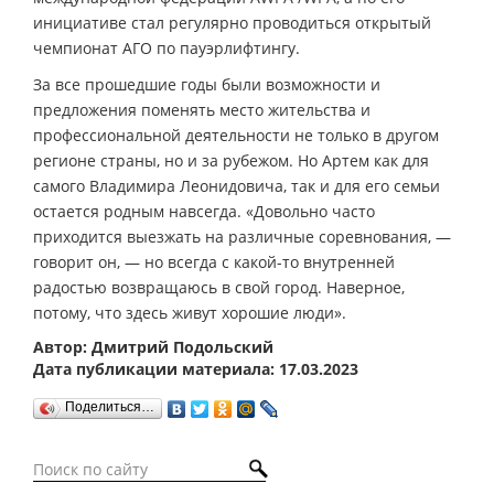
инициативе стал регулярно проводиться открытый
чемпионат АГО по пауэрлифтингу.
За все прошедшие годы были возможности и
предложения поменять место жительства и
профессиональной деятельности не только в другом
регионе страны, но и за рубежом. Но Артем как для
самого Владимира Леонидовича, так и для его семьи
остается родным навсегда. «Довольно часто
приходится выезжать на различные соревнования, —
говорит он, — но всегда с какой-то внутренней
радостью возвращаюсь в свой город. Наверное,
потому, что здесь живут хорошие люди».
Автор: Дмитрий Подольский
Дата публикации материала: 17.03.2023
Поделиться…