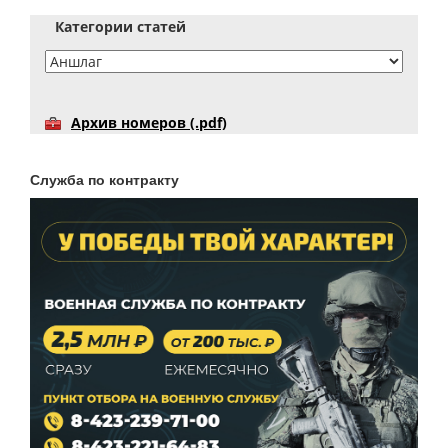
Категории статей
Архив номеров (.pdf)
Служба по контракту