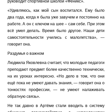
руководит спортивной школой «Феникс».
«Удивляюсь, как мой сын воспитался. Ему было
два года, когда я была уже завучем и постоянно на
работе. А он с ключом на шее – сам себе. При этом
всё умел делать. Время было другое. Наши дети
самостоятельности учились с малолетства», —
говорит она.
Раздумья о важном
Людмила Яковлевна считает, что молодые педагоги
преподают предмет более качественно технически,
на их уроках интересно. «Но дело в том, что они
ещё пока не умеют давать знания, — говорит она о
тонкостях профессии, — не умеют налаживать
обратную связь».
Не так давно в Артёме стали вводить в систему