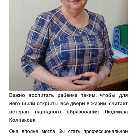
Важно воспитать ребенка таким, чтобы для
него были открыты все двери в жизни, считает
ветеран народного образования Людмила
Колпакова
Она вполне могла бы стать профессиональной