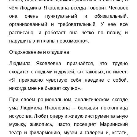
чём Людмила Яковлевна всегда говорит. Человек
она очень пунктуальный и обязательный,
организованный и требовательный. У неё всё
расписано, и работает она чётко по плану, и
нарушить эти планы невозможно».
Отдохновение и отдушина
Людмила Яковлевна признаётся, что трудно
сходится с людьми и друзей, как таковых, не имеет:
«Я прекрасно чувствую себя наедине с собой,
никогда мне не бывает скучно».
При своём рациональном, аналитическом складе
ума Людмила Яковлевна – большая поклонница
искусства. Любит оперу и живую инструментальную
музыку, живопись, часто посещает Мариинский
театр и филармонию, музеи и галереи и, кстати,