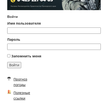
Войти
Имя пользователя
Пароль
Запомнить меня
Войти
Прогноз
погоды
Полезные
ссылки