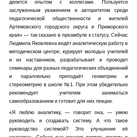
делится опытом с коллегами. Пользуется
заслуженным уважением и авторитетом среди
педагогической общественности и жителей
Артемовского городского округа и Приморского
края» — так сказано в преамбуле к статусу. Сейчас
Людмила Яковлевна ведёт аналитическую работу в
методическом центре, курирует молодых учителей
и их наставников, разрабатывает и проводит
семинары для разных педагогических объединений
и параллельно преподаёт геометрию и
стереометрию в школе №1. При этом убедительно
рекомендует учителям заниматься
самообразованием и готовит для них лекции.
«Я люблю аналитику, — говорит она, — умею
руководить и создавать систему. А что такое
руководство системой? Это улучшение её