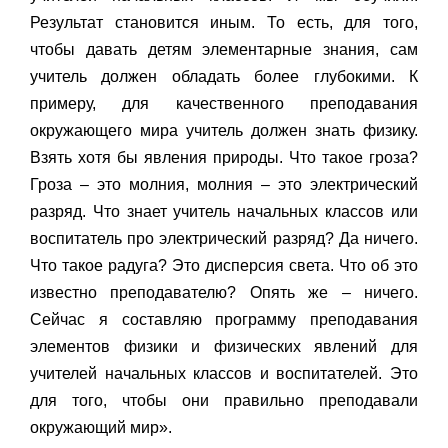
Результат становится иным. То есть, для того,
чтобы давать детям элементарные знания, сам
учитель должен обладать более глубокими. К
примеру, для качественного преподавания
окружающего мира учитель должен знать физику.
Взять хотя бы явления природы. Что такое гроза?
Гроза – это молния, молния – это электрический
разряд. Что знает учитель начальных классов или
воспитатель про электрический разряд? Да ничего.
Что такое радуга? Это дисперсия света. Что об это
известно преподавателю? Опять же – ничего.
Сейчас я составляю программу преподавания
элементов физики и физических явлений для
учителей начальных классов и воспитателей. Это
для того, чтобы они правильно преподавали
окружающий мир».