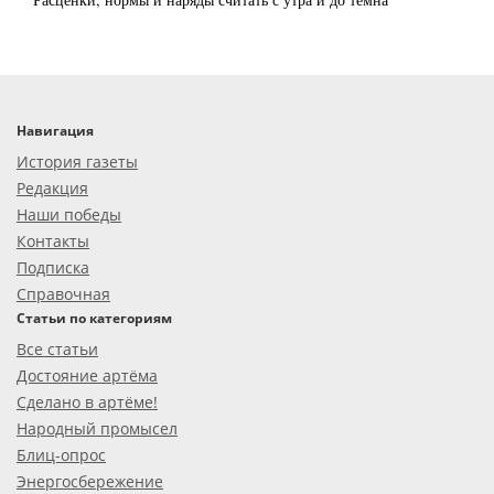
Навигация
История газеты
Редакция
Наши победы
Контакты
Подписка
Справочная
Статьи по категориям
Все статьи
Достояние артёма
Сделано в артёме!
Народный промысел
Блиц-опрос
Энергосбережение