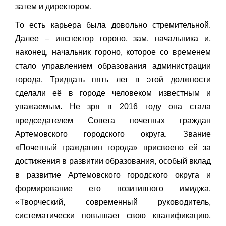
затем и директором.
То есть карьера была довольно стремительной.
Далее – инспектор гороно, зам. начальника и,
наконец, начальник гороно, которое со временем
стало управлением образования администрации
города. Тридцать пять лет в этой должности
сделали её в городе человеком известным и
уважаемым. Не зря в 2016 году она стала
председателем Совета почетных граждан
Артемовского городского округа. Звание
«Почетный гражданин города» присвоено ей за
достижения в развитии образования, особый вклад
в развитие Артемовского городского округа и
формирование его позитивного имиджа.
«Творческий, современный руководитель,
систематически повышает свою квалификацию,