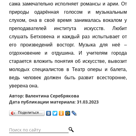
сама замечательно исполняет романсы и арии. От
природы одарённая голосом и музыкальным
слухом, она в своё время занималась вокалом у
преподавателей института искусств. Любит
слушать Бетховена и каждый раз испытывает от
его произведений восторг. Музыка для неё –
отдохновение и отдушина. И учителям города
старается вложить понятия об искусстве, вывозит
молодых специалистов в Театр оперы и балета,
ведь человек должен быть развит всесторонне,
уверена она.
Автор: Валентина Серебрякова
Дата публикации материала: 31.03.2023
Поделиться…