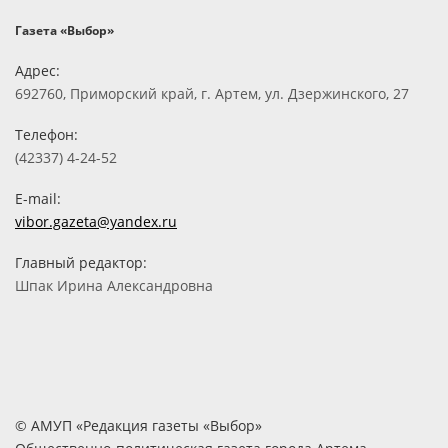
Газета «Выбор»
Адрес:
692760, Приморский край, г. Артем, ул. Дзержинского, 27
Телефон:
(42337) 4-24-52
E-mail:
vibor.gazeta@yandex.ru
Главный редактор:
Шпак Ирина Александровна
© АМУП «Редакция газеты «Выбор»