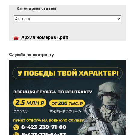
Категории статей
Архив номеров (.pdf)
Служба по контракту