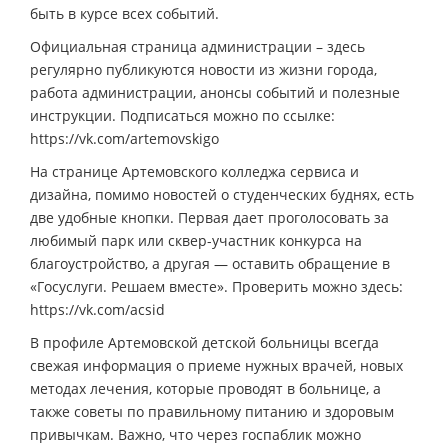
быть в курсе всех событий.
Официальная страница администрации – здесь
регулярно публикуются новости из жизни города,
работа администрации, анонсы событий и полезные
инструкции. Подписаться можно по ссылке:
https://vk.com/artemovskigo
На странице Артемовского колледжа сервиса и
дизайна, помимо новостей о студенческих буднях, есть
две удобные кнопки. Первая дает проголосовать за
любимый парк или сквер-участник конкурса на
благоустройство, а другая — оставить обращение в
«Госуслуги. Решаем вместе». Проверить можно здесь:
https://vk.com/acsid
В профиле Артемовской детской больницы всегда
свежая информация о приеме нужных врачей, новых
методах лечения, которые проводят в больнице, а
также советы по правильному питанию и здоровым
привычкам. Важно, что через госпаблик можно