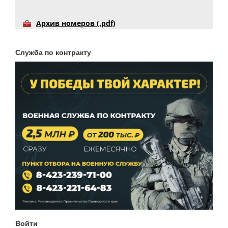
Архив номеров (.pdf)
Служба по контракту
Войти