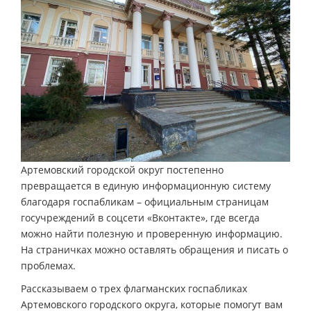
Артемовский городской округ постепенно
превращается в единую информационную систему
благодаря госпабликам – официальным страницам
госучреждений в соцсети «Вконтакте», где всегда
можно найти полезную и проверенную информацию.
На страничках можно оставлять обращения и писать о
проблемах.
Рассказываем о трех флагманских госпабликах
Артемовского городского округа, которые помогут вам