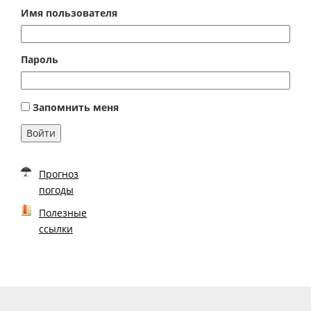
Имя пользователя
Пароль
Запомнить меня
Войти
Прогноз
погоды
Полезные
ссылки