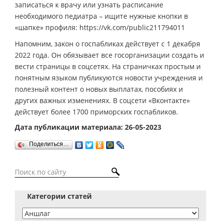
записаться к врачу или узнать расписание
необходимого педиатра – ищите нужные кнопки в
«шапке» профиля: https://vk.com/public211794011
Напомним, закон о госпабликах действует с 1 декабря
2022 года. Он обязывает все госорганизации создать и
вести страницы в соцсетях. На страничках простым и
понятным языком публикуются новости учреждения и
полезный контент о новых выплатах, пособиях и
других важных изменениях. В соцсети «Вконтакте»
действует более 1700 приморских госпабликов.
Дата публикации материала: 26-05-2023
Поделиться…
Категории статей