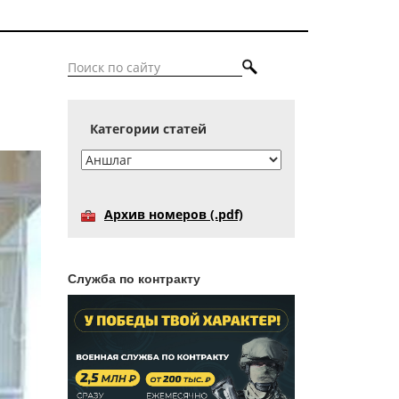
Категории статей
Архив номеров (.pdf)
Служба по контракту