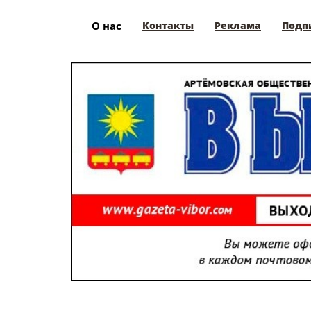
О нас
Контакты
Реклама
Подп