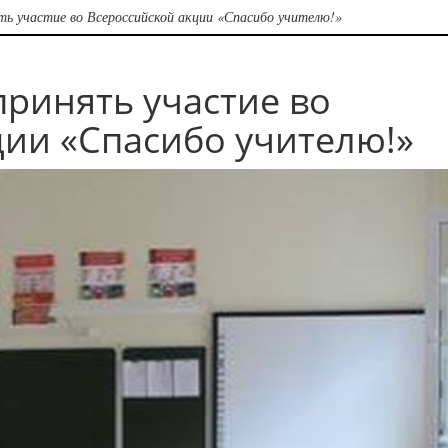
ь участие во Всероссийской акции «Спасибо учителю!»
ринять участие во
ции «Спасибо учителю!»