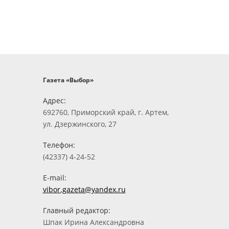
Газета «Выбор»
Адрес:
692760, Приморский край, г. Артем,
ул. Дзержинского, 27
Телефон:
(42337) 4-24-52
E-mail:
vibor.gazeta@yandex.ru
Главный редактор:
Шпак Ирина Александровна