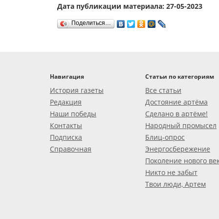
Дата публикации материала: 27-05-2023
Поделиться…
Навигация
Статьи по категориям
История газеты
Все статьи
Редакция
Достояние артёма
Наши победы
Сделано в артёме!
Контакты
Народный промысел
Подписка
Блиц-опрос
Справочная
Энергосбережение
Поколение нового ве
Никто не забыт
Твои люди, Артем