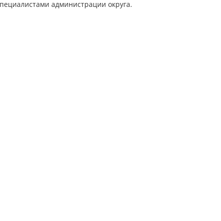
специалистами администрации округа.