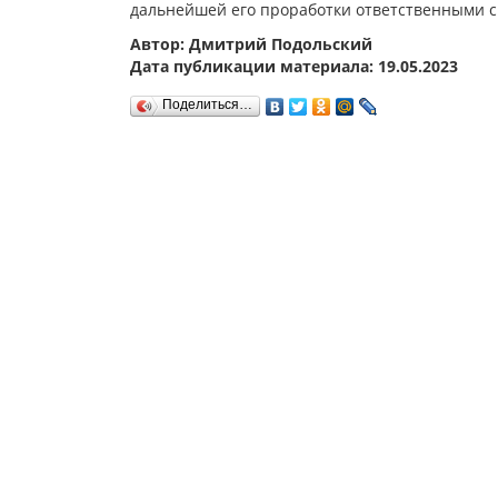
дальнейшей его проработки ответственными 
Автор: Дмитрий Подольский
Дата публикации материала: 19.05.2023
Поделиться…