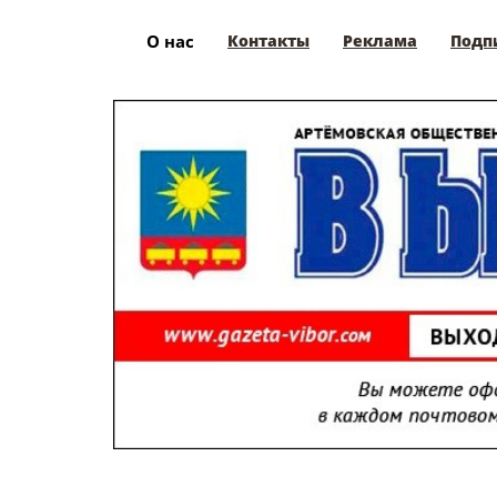
О нас
Контакты
Реклама
Подп