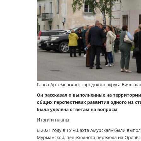
Глава Артемовского городского округа Вячесла
Он рассказал о выполненных на территории 
общих перспективах развития одного из ст
была уделена ответам на вопросы
.
Итоги и планы
В 2021 году в ТУ «Шахта Амурская» были выпо
Мурманской, пешеходного перехода на Орловск