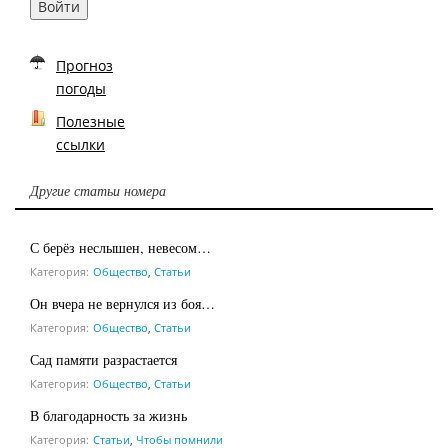
Войти
Прогноз
погоды
Полезные
ссылки
Другие статьи номера
С берёз неслышен, невесом…
Категория:
Общество
,
Статьи
Он вчера не вернулся из боя…
Категория:
Общество
,
Статьи
Сад памяти разрастается
Категория:
Общество
,
Статьи
В благодарность за жизнь
Категория:
Статьи
,
Чтобы помнили