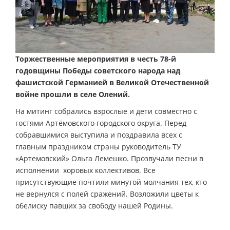
Торжественные мероприятия в честь 78-й
годовщины Победы советского народа над
фашистской Германией в Великой Отечественной
войне прошли в селе Олений.
На митинг собрались взрослые и дети совместно с
гостями Артёмовского городского округа. Перед
собравшимися выступила и поздравила всех с
главным праздником страны руководитель ТУ
«Артемовский» Ольга Лемешко. Прозвучали песни в
исполнении хоровых коллективов. Все
присутствующие почтили минутой молчания тех, кто
не вернулся с полей сражений. Возложили цветы к
обелиску павших за свободу нашей Родины.