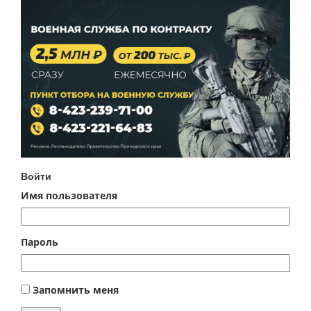
Войти
Имя пользователя
Пароль
Запомнить меня