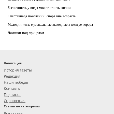
Беспечность у воды может стоить жизни
Спартакиада поколений: спорт вне возраста
Мелодии лета: музыкальные выходные в центре города
Дачники под прицелом
Навигация
История газеты
Редакция
Наши победы
Контакты
Подписка
Справочная
Статьи по категориям
Все статьи