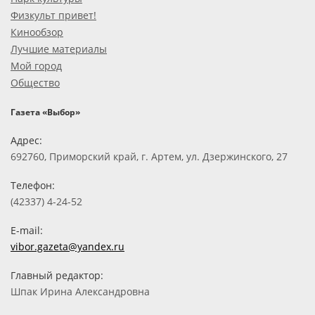
Физкульт привет!
Кинообзор
Лучшие материалы
Мой город
Общество
Газета «Выбор»
Адрес:
692760, Приморский край, г. Артем, ул. Дзержинского, 27
Телефон:
(42337) 4-24-52
E-mail:
vibor.gazeta@yandex.ru
Главный редактор:
Шпак Ирина Александровна