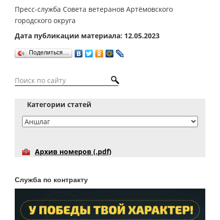
Пресс-служба Совета ветеранов Артёмовского
городского округа
Дата публикации материала: 12.05.2023
Поделиться…
Категории статей
Архив номеров (.pdf)
Служба по контракту