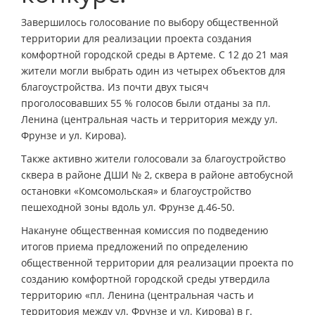
Завершилось голосование по выбору общественной
территории для реализации проекта создания
комфортной городской среды в Артеме. С 12 до 21 мая
жители могли выбрать один из четырех объектов для
благоустройства. Из почти двух тысяч
проголосовавших 55 % голосов были отданы за пл.
Ленина (центральная часть и территория между ул.
Фрунзе и ул. Кирова).
Также активно жители голосовали за благоустройство
сквера в районе ДШИ № 2, сквера в районе автобусной
остановки «Комсомольская» и благоустройство
пешеходной зоны вдоль ул. Фрунзе д.46-50.
Накануне общественная комиссия по подведению
итогов приема предложений по определению
общественной территории для реализации проекта по
созданию комфортной городской среды утвердила
территорию «пл. Ленина (центральная часть и
территория между ул. Фрунзе и ул. Кирова) в г.