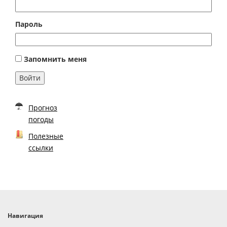
Пароль
Запомнить меня
Войти
Прогноз
погоды
Полезные
ссылки
Навигация