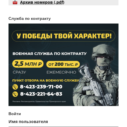
Архив номеров (.pdf)
Служба по контракту
Войти
Имя пользователя