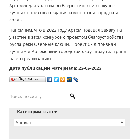
Артеме» для участия во Всероссийском конкурсе
лучших проектов создания комфортной городской
среды.
Напомним, что в 2022 году Артем подавал заявку на
участие в этом конкурсе с проектом благоустройства
русла реки Озерные ключи. Проект был признан
лучшим и Артемовкий городской округ получил гранд
на его реализацию.
Дата публикации материала: 23-05-2023
Поделиться…
Категории статей