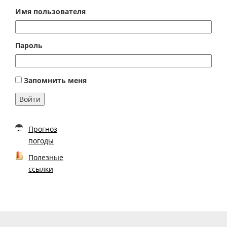
Имя пользователя
Пароль
Запомнить меня
Войти
Прогноз
погоды
Полезные
ссылки