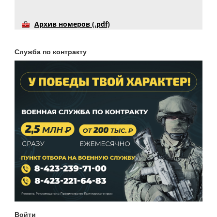
Архив номеров (.pdf)
Служба по контракту
Войти