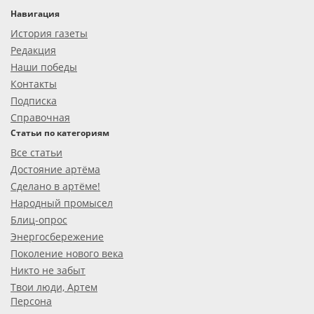
Навигация
История газеты
Редакция
Наши победы
Контакты
Подписка
Справочная
Статьи по категориям
Все статьи
Достояние артёма
Сделано в артёме!
Народный промысел
Блиц-опрос
Энергосбережение
Поколение нового века
Никто не забыт
Твои люди, Артем
Персона