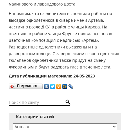
малинового и лавандового цвета.
Напомним, что озеленители выполнили работы по
высадке однолетников в сквере имени Артема,
частично возле ДКУ, в районе улицы Кирова. На
цветнике в районе улицы Фрунзе появилась новая
цветочная композиция с надписью «Артем».
Разноцветные однолетники высажены и на
разворотном кольце. С завершением сезона цветения
тюльпанов однолетники также придут на смену
луковичным и будут радовать глаз в течение лета.
Дата публикации материала: 24-05-2023
Поделиться…
Категории статей