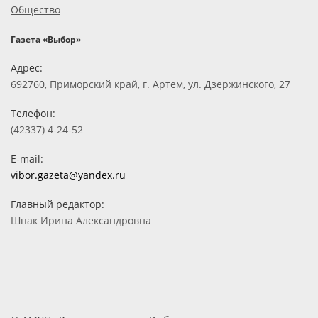
Общество
Газета «Выбор»
Адрес:
692760, Приморский край, г. Артем, ул. Дзержинского, 27
Телефон:
(42337) 4-24-52
E-mail:
vibor.gazeta@yandex.ru
Главный редактор:
Шпак Ирина Александровна