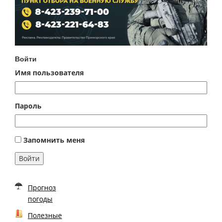
Войти
Имя пользователя
Пароль
Запомнить меня
Войти
Прогноз
погоды
Полезные