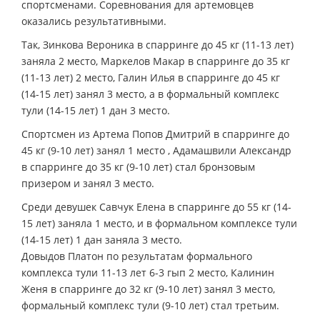
спортсменами. Соревнования для артемовцев
оказались результативными.
Так, Зинкова Вероника в спарринге до 45 кг (11-13 лет)
заняла 2 место, Маркелов Макар в спарринге до 35 кг
(11-13 лет) 2 место, Галин Илья в спарринге до 45 кг
(14-15 лет) занял 3 место, а в формальный комплекс
тули (14-15 лет) 1 дан 3 место.
Спортсмен из Артема Попов Дмитрий в спарринге до
45 кг (9-10 лет) занял 1 место , Адамашвили Александр
в спарринге до 35 кг (9-10 лет) стал бронзовым
призером и занял 3 место.
Среди девушек Савчук Елена в спарринге до 55 кг (14-
15 лет) заняла 1 место, и в формальном комплексе тули
(14-15 лет) 1 дан заняла 3 место.
Довыдов Платон по результатам формального
комплекса тули 11-13 лет 6-3 гып 2 место, Калинин
Женя в спарринге до 32 кг (9-10 лет) занял 3 место,
формальный комплекс тули (9-10 лет) стал третьим.