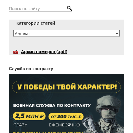
Категории статей
Архив номеров (.pdf)
Служба по контракту