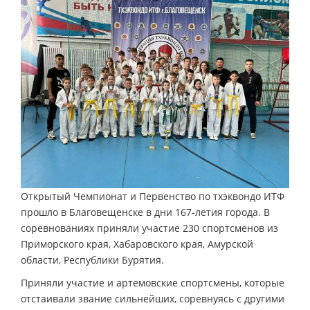
Открытый Чемпионат и Первенство по тхэквондо ИТФ
прошло в Благовещенске в дни 167-летия города. В
соревнованиях приняли участие 230 спортсменов из
Приморского края, Хабаровского края, Амурской
области, Республики Бурятия.
Приняли участие и артемовские спортсмены, которые
отстаивали звание сильнейших, соревнуясь с другими