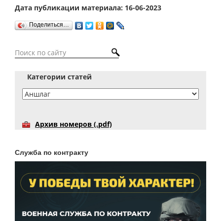
Дата публикации материала: 16-06-2023
Поделиться…
Категории статей
Архив номеров (.pdf)
Служба по контракту