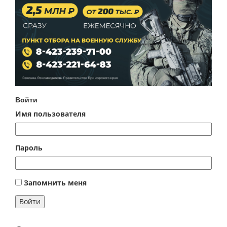
Войти
Имя пользователя
Пароль
Запомнить меня
Войти