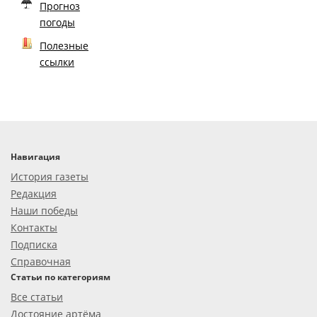
Прогноз
погоды
Полезные
ссылки
Навигация
История газеты
Редакция
Наши победы
Контакты
Подписка
Справочная
Статьи по категориям
Все статьи
Достояние артёма