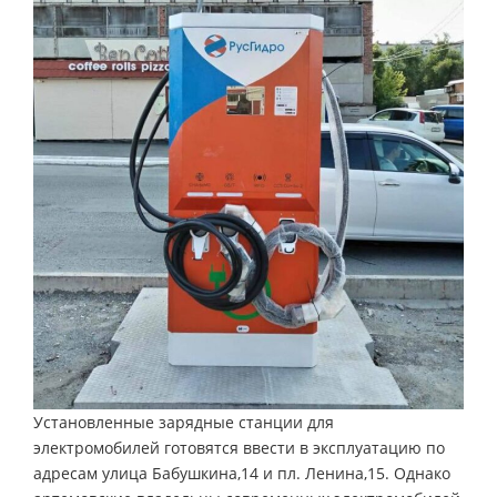
Установленные зарядные станции для
электромобилей готовятся ввести в эксплуатацию по
адресам улица Бабушкина,14 и пл. Ленина,15. Однако