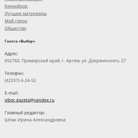
Кинообзор
Лучшие материалы
Мой город
Общество
Газета «Выбор»
Адрес:
692760, Приморский край, г. Артем, ул. Дзержинского, 27
Телефон:
(42337) 4-24-52
E-mail:
vibor.gazeta@yandex.ru
Главный редактор:
Шпак Ирина Александровна