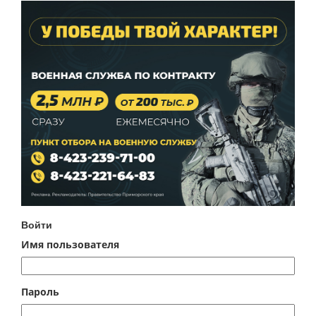
Войти
Имя пользователя
Пароль