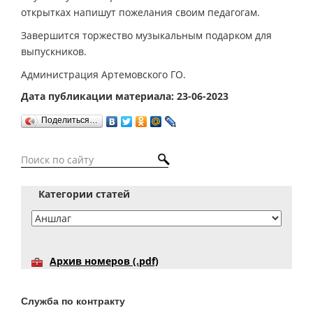
открытках напишут пожелания своим педагогам.
Завершится торжество музыкальным подарком для
выпускников.
Администрация Артемовского ГО.
Дата публикации материала: 23-06-2023
Поделиться…
Категории статей
Архив номеров (.pdf)
Служба по контракту