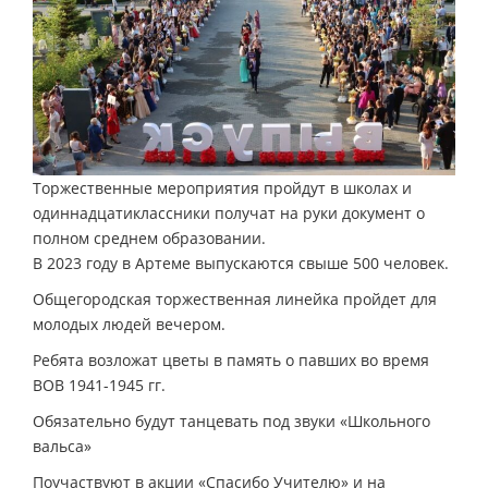
Торжественные мероприятия пройдут в школах и
одиннадцатиклассники получат на руки документ о
полном среднем образовании.
В 2023 году в Артеме выпускаются свыше 500 человек.
Общегородская торжественная линейка пройдет для
молодых людей вечером.
Ребята возложат цветы в память о павших во время
ВОВ 1941-1945 гг.
Обязательно будут танцевать под звуки «Школьного
вальса»
Поучаствуют в акции «Спасибо Учителю» и на