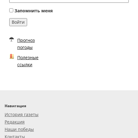
Запомнить меня
Войти
Прогноз
погоды
Полезные
ссылки
Навигация
История газеты
Редакция
Наши победы
Контакты