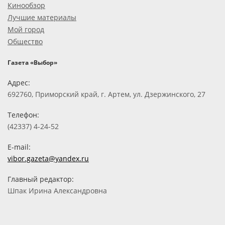
Кинообзор
Лучшие материалы
Мой город
Общество
Газета «Выбор»
Адрес:
692760, Приморский край, г. Артем, ул. Дзержинского, 27
Телефон:
(42337) 4-24-52
E-mail:
vibor.gazeta@yandex.ru
Главный редактор:
Шпак Ирина Александровна