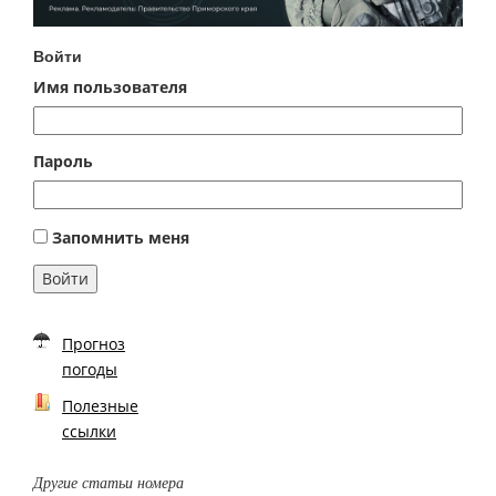
Войти
Имя пользователя
Пароль
Запомнить меня
Войти
Прогноз
погоды
Полезные
ссылки
Другие статьи номера