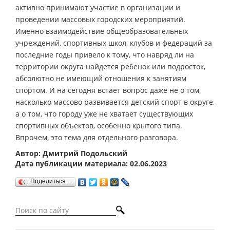
активно принимают участие в организации и
проведении массовых городских мероприятий.
Именно взаимодействие общеобразовательных
учреждений, спортивных школ, клубов и федераций за
последние годы привело к тому, что навряд ли на
территории округа найдется ребенок или подросток,
абсолютно не имеющий отношения к занятиям
спортом. И на сегодня встает вопрос даже не о том,
насколько массово развивается детский спорт в округе,
а о том, что городу уже не хватает существующих
спортивных объектов, особенно крытого типа.
Впрочем, это тема для отдельного разговора.
Автор: Дмитрий Подольский
Дата публикации материала: 02.06.2023
Поделиться…