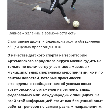
Главное – желание, а возможности есть
Спортивные школы и федерации округа объединены
общей целью пропаганды ЗОЖ
О качестве детского спорта на территории
Артемовского городского округа можно судить не
только по количеству участников массовых
муниципальных спортивных мероприятий, но и по
лентам новостей, которые практически
еженедельно сообщают нам об успехах юных
артемовских спортсменов на региональных,
федеральных или международных площадках. За
всей этой информацией стоит как бесценный опыт
работы тренеров по самым разным направлениям,