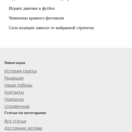
Играют девочки в футбол
Чемпионы краевого фестиваля
Сила позиции зависит от выбранной стратегии
Навигация
История газеты
Редакция
Наши победы
Контакты
Подписка
Справочная
Статьи по категориям
Все статьи
Достояние артёма