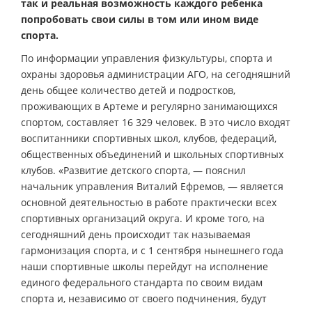
так и реальная возможность каждого ребенка
попробовать свои силы в том или ином виде
спорта.
По информации управления физкультуры, спорта и
охраны здоровья администрации АГО, на сегодняшний
день общее количество детей и подростков,
проживающих в Артеме и регулярно занимающихся
спортом, составляет 16 329 человек. В это число входят
воспитанники спортивных школ, клубов, федераций,
общественных объединений и школьных спортивных
клубов. «Развитие детского спорта, — пояснил
начальник управления Виталий Ефремов, — является
основной деятельностью в работе практически всех
спортивных организаций округа. И кроме того, на
сегодняшний день происходит так называемая
гармонизация спорта, и с 1 сентября нынешнего года
наши спортивные школы перейдут на исполнение
единого федерального стандарта по своим видам
спорта и, независимо от своего подчинения, будут