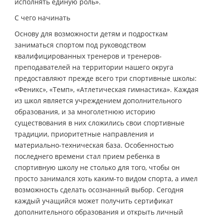
исполнять единую роль».
С чего начинать
Основу для возможности детям и подросткам
заниматься спортом под руководством
квалифицированных тренеров и тренеров-
преподавателей на территории нашего округа
предоставляют прежде всего три спортивные школы:
«Феникс», «Темп», «Атлетическая гимнастика». Каждая
из школ является учреждением дополнительного
образования, и за многолетнюю историю
существования в них сложились свои спортивные
традиции, приоритетные направления и
материально-техническая база. Особенностью
последнего времени стал прием ребенка в
спортивную школу не столько для того, чтобы он
просто занимался хоть каким-то видом спорта, а имел
возможность сделать осознанный выбор. Сегодня
каждый учащийся может получить сертификат
дополнительного образования и открыть личный