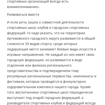
спортивных организаций всегда есть
взаимопонимание».
Развиваться вместе
И если речь зашла о совместной деятельности
спортивных школ, клубов и городских спортивных
федераций, то надо указать, что на территории
Артемовского городского округа развивается в общей
сложности 39 видов спорта, среди которых
лидирующее место занимают боевые виды искусств и
игровые направления. Не каждый из них имеет свою
городскую федерацию, но развивается в виде
отделения или филиала регионального
представительства и подтверждением тому
регулярные региональные первенства, чемпионаты и
фестивали, которые проводятся в физкультурно-
оздоровительном комплексе нашего города. Кроме
того, воспитанники спортивных школ периодически
выступают под эгидой городских федераций, а
руководители спортивных клубов и федераций всегда