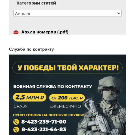
Категории статей
Архив номеров (.pdf)
Служба по контракту