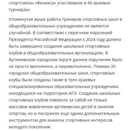
спортсмены «Феникса» участвовали в 40 краевых
турнирах».
Упомянутая выше работа тренеров спортивных школ в
общеобразовательных учреждениях не является
случайной. В соответствии с перечнем поручений
Президента Российской Федерации к 2024 году должно
быть завершено создание школьных спортивных
клубов в общеобразовательных организациях. В
Артемовском городском округе данное поручение было
не просто выполнено, а перевыполнено. Помимо 20
городских общеобразовательных школ, спортивные
клубы были созданы также в трех краевых
специализированных образовательных учреждениях,
находящихся на территории АГО. Создание школьных
спортивных клубов повлекло за собой не только
массовое вовлечение артемовских детей в занятия
спортом, но и послужило еще одним дополнительным
инструментом для анализа спортивных интересов
молодого поколения.