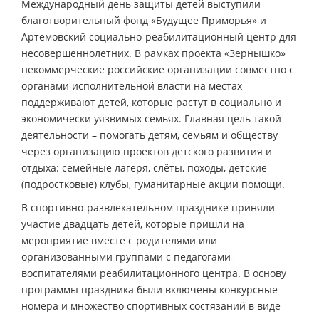
Международный день защиты детей выступили
благотворительный фонд «Будущее Приморья» и
Артемовский социально-реабилитационный центр для
несовершеннолетних. В рамках проекта «Зернышко»
некоммерческие российские организации совместно с
органами исполнительной власти на местах
поддерживают детей, которые растут в социально и
экономически уязвимых семьях. Главная цель такой
деятельности – помогать детям, семьям и обществу
через организацию проектов детского развития и
отдыха: семейные лагеря, слёты, походы, детские
(подростковые) клубы, гуманитарные акции помощи.
В спортивно-развлекательном празднике приняли
участие двадцать детей, которые пришли на
мероприятие вместе с родителями или
организованными группами с педагогами-
воспитателями реабилитационного центра. В основу
программы праздника были включены конкурсные
номера и множество спортивных состязаний в виде