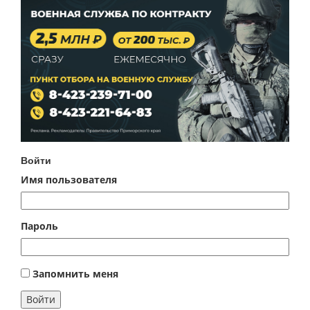
Войти
Имя пользователя
Пароль
Запомнить меня
Войти