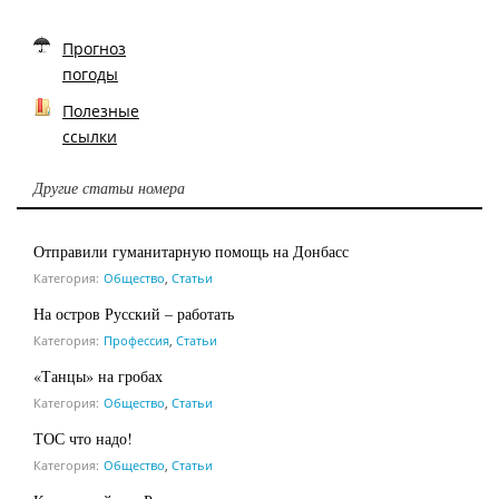
Прогноз
погоды
Полезные
ссылки
Другие статьи номера
Отправили гуманитарную помощь на Донбасс
Категория:
Общество
,
Статьи
На остров Русский – работать
Категория:
Профессия
,
Статьи
«Танцы» на гробах
Категория:
Общество
,
Статьи
ТОС что надо!
Категория:
Общество
,
Статьи