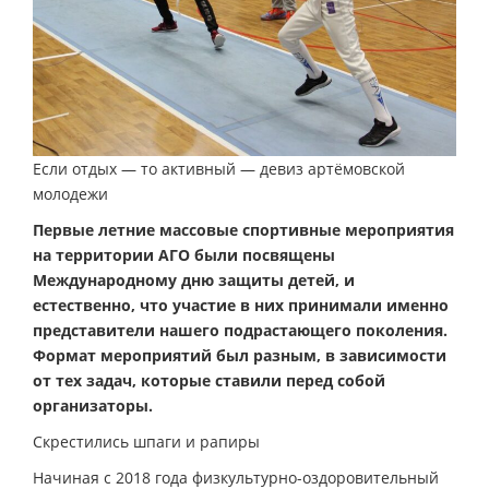
Если отдых — то активный — девиз артёмовской
молодежи
Первые летние массовые спортивные мероприятия
на территории АГО были посвящены
Международному дню защиты детей, и
естественно, что участие в них принимали именно
представители нашего подрастающего поколения.
Формат мероприятий был разным, в зависимости
от тех задач, которые ставили перед собой
организаторы.
Скрестились шпаги и рапиры
Начиная с 2018 года физкультурно-оздоровительный