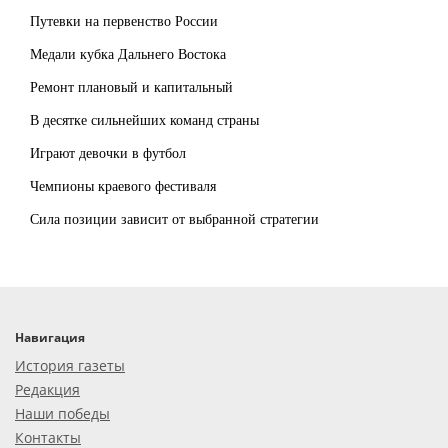
Путевки на первенство России
Медали кубка Дальнего Востока
Ремонт плановый и капитальный
В десятке сильнейших команд страны
Играют девочки в футбол
Чемпионы краевого фестиваля
Сила позиции зависит от выбранной стратегии
Навигация
История газеты
Редакция
Наши победы
Контакты