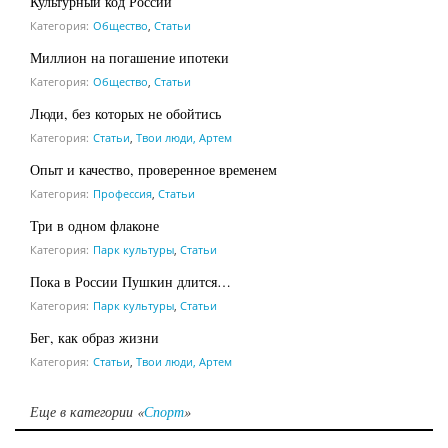
Культурный код России
Категория:
Общество
,
Статьи
Миллион на погашение ипотеки
Категория:
Общество
,
Статьи
Люди, без которых не обойтись
Категория:
Статьи
,
Твои люди, Артем
Опыт и качество, проверенное временем
Категория:
Профессия
,
Статьи
Три в одном флаконе
Категория:
Парк культуры
,
Статьи
Пока в России Пушкин длится…
Категория:
Парк культуры
,
Статьи
Бег, как образ жизни
Категория:
Статьи
,
Твои люди, Артем
Еще в категории «
Спорт
»