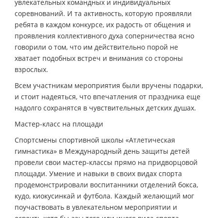
увлекательных командных и индивидуальных
соревнований. И та активность, которую проявляли
ребята в каждом конкурсе, их радость от общения и
проявления коллективного духа соперничества ясно
говорили о том, что им действительно порой не
хватает подобных встреч и внимания со стороны
взрослых.
Всем участникам мероприятия были вручены подарки,
и стоит надеяться, что впечатления от праздника еще
надолго сохранятся в чувствительных детских душах.
Мастер-класс на площади
Спортсмены спортивной школы «Атлетическая
гимнастика» в Международный день защиты детей
провели свои мастер-классы прямо на придворцовой
площади. Умение и навыки в своих видах спорта
продемонстрировали воспитанники отделений бокса,
кудо, киокусинкай и футбола. Каждый желающий мог
поучаствовать в увлекательном мероприятии и