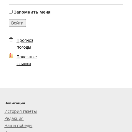
Запомнить меня
Войти
Прогноз
погоды
Полезные
ссылки
Навигация
История газеты
Редакция
Наши победы