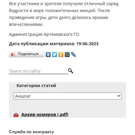
Все участники и зрители получили отличный заряд
бодрости и море положительных эмоций. После
проведения игры, дети долго делились яркими
впечатлениями.
Администрация Артёмовского ГО.
Дата публикации материала: 19-06-2023
Поделиться…
Категории статей
Архив номеров (.pdf)
Служба по контракту