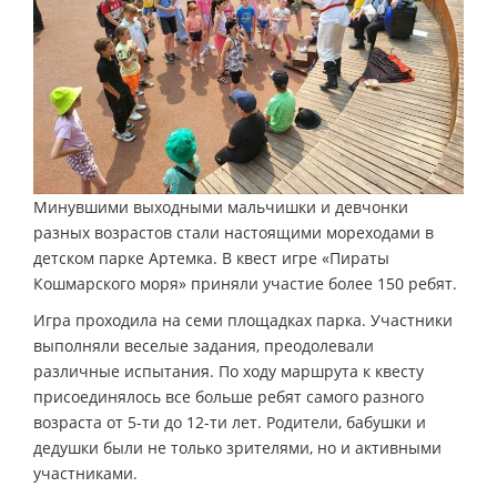
Минувшими выходными мальчишки и девчонки
разных возрастов стали настоящими мореходами в
детском парке Артемка. В квест игре «Пираты
Кошмарского моря» приняли участие более 150 ребят.
Игра проходила на семи площадках парка. Участники
выполняли веселые задания, преодолевали
различные испытания. По ходу маршрута к квесту
присоединялось все больше ребят самого разного
возраста от 5-ти до 12-ти лет. Родители, бабушки и
дедушки были не только зрителями, но и активными
участниками.