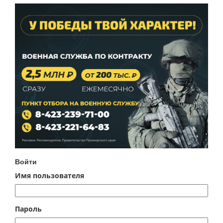
Войти
Имя пользователя
Пароль