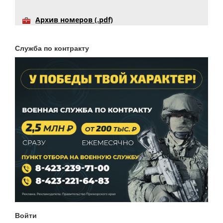
Архив номеров (.pdf)
Служба по контракту
Войти