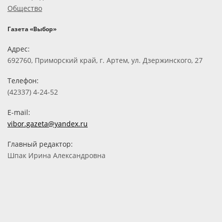
Общество
Газета «Выбор»
Адрес:
692760, Приморский край, г. Артем, ул. Дзержинского, 27
Телефон:
(42337) 4-24-52
E-mail:
vibor.gazeta@yandex.ru
Главный редактор:
Шпак Ирина Александровна