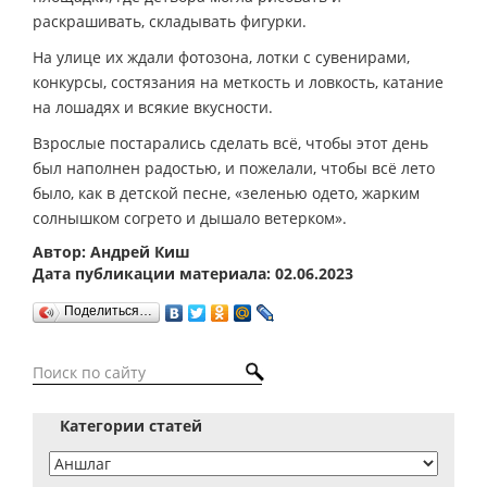
раскрашивать, складывать фигурки.
На улице их ждали фотозона, лотки с сувенирами,
конкурсы, состязания на меткость и ловкость, катание
на лошадях и всякие вкусности.
Взрослые постарались сделать всё, чтобы этот день
был наполнен радостью, и пожелали, чтобы всё лето
было, как в детской песне, «зеленью одето, жарким
солнышком согрето и дышало ветерком».
Автор: Андрей Киш
Дата публикации материала: 02.06.2023
Поделиться…
Категории статей