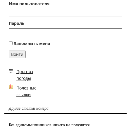
Имя пользователя
Пароль
Запомнить меня
Войти
Прогноз
погоды
Полезные
ссылки
Другие статьи номера
Без единомышленников ничего не получится