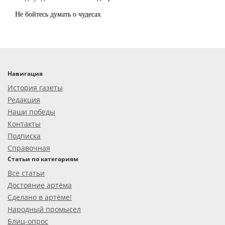
Не бойтесь думать о чудесах
Навигация
История газеты
Редакция
Наши победы
Контакты
Подписка
Справочная
Статьи по категориям
Все статьи
Достояние артёма
Сделано в артёме!
Народный промысел
Блиц-опрос