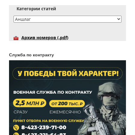
Категории статей
Архив номеров (.pdf)
Служба по контракту