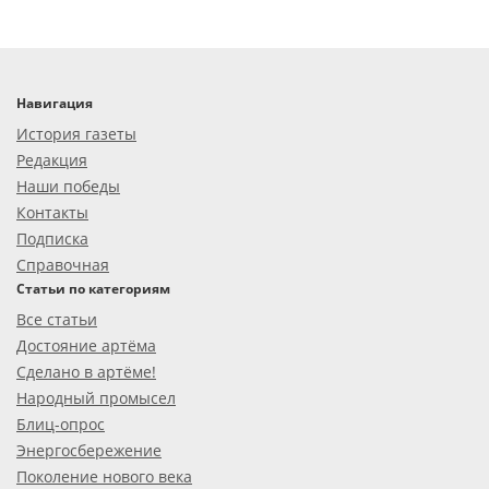
Навигация
История газеты
Редакция
Наши победы
Контакты
Подписка
Справочная
Статьи по категориям
Все статьи
Достояние артёма
Сделано в артёме!
Народный промысел
Блиц-опрос
Энергосбережение
Поколение нового века