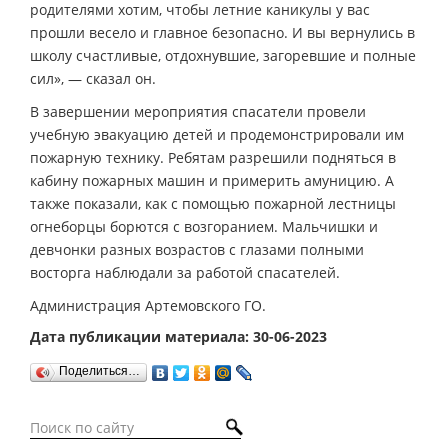
родителями хотим, чтобы летние каникулы у вас
прошли весело и главное безопасно. И вы вернулись в
школу счастливые, отдохнувшие, загоревшие и полные
сил», — сказал он.
В завершении мероприятия спасатели провели
учебную эвакуацию детей и продемонстрировали им
пожарную технику. Ребятам разрешили подняться в
кабину пожарных машин и примерить амуницию. А
также показали, как с помощью пожарной лестницы
огнеборцы борются с возгоранием. Мальчишки и
девчонки разных возрастов с глазами полными
восторга наблюдали за работой спасателей.
Администрация Артемовского ГО.
Дата публикации материала: 30-06-2023
Поделиться…