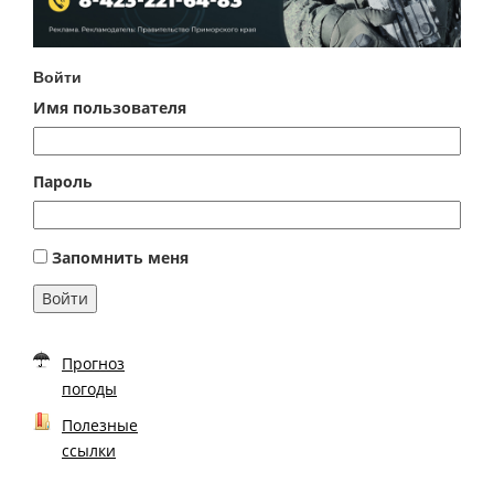
Войти
Имя пользователя
Пароль
Запомнить меня
Войти
Прогноз
погоды
Полезные
ссылки