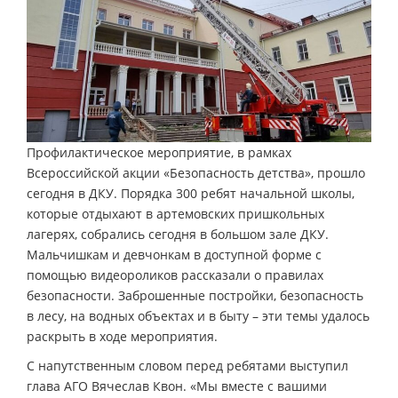
Профилактическое мероприятие, в рамках
Всероссийской акции «Безопасность детства», прошло
сегодня в ДКУ. Порядка 300 ребят начальной школы,
которые отдыхают в артемовских пришкольных
лагерях, собрались сегодня в большом зале ДКУ.
Мальчишкам и девчонкам в доступной форме с
помощью видеороликов рассказали о правилах
безопасности. Заброшенные постройки, безопасность
в лесу, на водных объектах и в быту – эти темы удалось
раскрыть в ходе мероприятия.
С напутственным словом перед ребятами выступил
глава АГО Вячеслав Квон. «Мы вместе с вашими