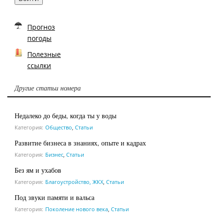
Прогноз
погоды
Полезные
ссылки
Другие статьи номера
Недалеко до беды, когда ты у воды
Категория:
Общество
,
Статьи
Развитие бизнеса в знаниях, опыте и кадрах
Категория:
Бизнес
,
Статьи
Без ям и ухабов
Категория:
Благоустройство, ЖКХ
,
Статьи
Под звуки памяти и вальса
Категория:
Поколение нового века
,
Статьи