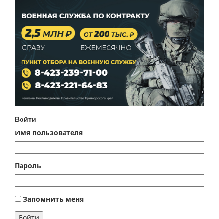
Войти
Имя пользователя
Пароль
Запомнить меня
Войти