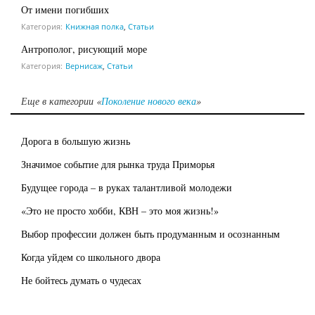
От имени погибших
Категория:
Книжная полка
,
Статьи
Антрополог, рисующий море
Категория:
Вернисаж
,
Статьи
Еще в категории «
Поколение нового века
»
Дорога в большую жизнь
Значимое событие для рынка труда Приморья
Будущее города – в руках талантливой молодежи
«Это не просто хобби, КВН – это моя жизнь!»
Выбор профессии должен быть продуманным и осознанным
Когда уйдем со школьного двора
Не бойтесь думать о чудесах