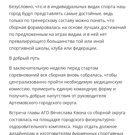
Безусловно, что и в индивидуальных видах спорта наш
город будут представлять самые достойные, ведь
только по тренерскому составу можно понять, что
сборная формировалась на основе лучших достижений
по предложенным на играх видам, и в ней нет
превалирующего большинства той или иной
спортивной школы, клуба или федерации.
В добрый путь
В заключительную неделю перед стартом
соревнований вся сборная вновь собралась, чтобы
централизованно пройти необходимую медицинскую
комиссию, примерить единую командную форму и
получить добрые напутствия от руководителя
Артемовского городского округа.
Встреча главы АГО Вячеслава Квона со сборной округа
состоялась на площадке городского физкультурно-
оздоровительного комплекса. Надо отдать должное
дизайнерам и изготовителям фирменных спортивных