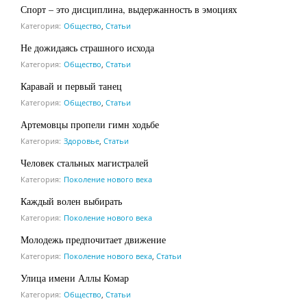
Спорт – это дисциплина, выдержанность в эмоциях
Категория:
Общество
,
Статьи
Не дожидаясь страшного исхода
Категория:
Общество
,
Статьи
Каравай и первый танец
Категория:
Общество
,
Статьи
Артемовцы пропели гимн ходьбе
Категория:
Здоровье
,
Статьи
Человек стальных магистралей
Категория:
Поколение нового века
Каждый волен выбирать
Категория:
Поколение нового века
Молодежь предпочитает движение
Категория:
Поколение нового века
,
Статьи
Улица имени Аллы Комар
Категория:
Общество
,
Статьи