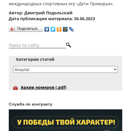
международных спортивных игр «Дети Приморья».
Автор: Дмитрий Подольский
Дата публикации материала: 30.06.2023
Поделиться…
Категории статей
Архив номеров (.pdf)
Служба по контракту