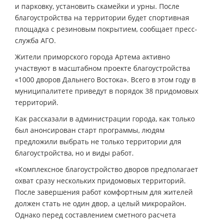
и парковку, установить скамейки и урны. После
благоустройства на территории будет спортивная
площадка с резиновым покрытием, сообщает пресс-
служба АГО.
Жители приморского города Артема активно
участвуют в масштабном проекте благоустройства
«1000 дворов Дальнего Востока». Всего в этом году в
муниципалитете приведут в порядок 38 придомовых
территорий.
Как рассказали в администрации города, как только
был анонсирован старт программы, людям
предложили выбрать не только территории для
благоустройства, но и виды работ.
«Комплексное благоустройство дворов предполагает
охват сразу нескольких придомовых территорий.
После завершения работ комфортным для жителей
должен стать не один двор, а целый микрорайон.
Однако перед составлением сметного расчета