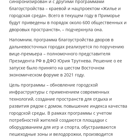
синхронизирован и с другими программами
благоустройства – краевой и нацпроектом «Жилье и
городская среда». Всего в текущем году в Приморье
будут приведены в порядок около 600 общественных и
дворовых пространств», – подчеркнула она.
Напомним, программа благоустройства дворов в
дальневосточных городах реализуется по поручению
вице-премьера – полномочного представителя
Президента РФ в ДФО Юрия Трутнева. Решение о ее
запуске было принято на шестом Восточном
экономическом форуме в 2021 году.
Цель программы – обновление городской
инфраструктуры с применением современных
технологий, создание пространств для отдыха и
развития рядом с домом, повышение индекса качества
городской среды. В рамках программы с учетом
потребностей жителей создаются площадки с
оборудованием для игр и спорта, обустраиваются
пешеходные зоны и велодорожки, производится