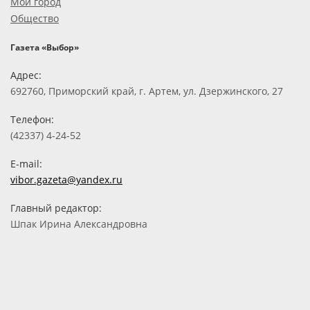
Мой город
Общество
Газета «Выбор»
Адрес:
692760, Приморский край, г. Артем, ул. Дзержинского, 27
Телефон:
(42337) 4-24-52
E-mail:
vibor.gazeta@yandex.ru
Главный редактор:
Шпак Ирина Александровна