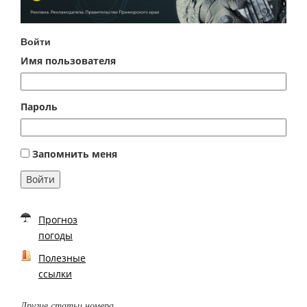
Войти
Имя пользователя
Пароль
Запомнить меня
Войти
Прогноз
погоды
Полезные
ссылки
Другие статьи номера