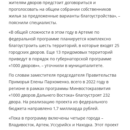
жителям дворов предстоит договориться и
проголосовать на общем собрании собственников
жилья за предложенные варианты благоустройства», –
пояснили специалисты.
«В общей сложности в этом году в Артеме по
федеральной программе планируется комплексно
благоустроить шесть территорий, в которые входят 25
городских дворов. Еще 13 придомовых территорий
приведут в порядок по губернаторской программе
«1000 дворов»», – уточнили в муниципалитете.
По словам заместителя председателя Правительства
Приморья Елены Пархоменко, всего в 2022 году в
регионе в рамках программы Минвостокразвития
«1000 дворов Дальнего Востока» благоустроят 232
двора. На реализацию проекта из федерального
бюджета направлено 1,7 миллиарда рублей.
«Пока в программу включены четыре города –
Владивосток, Артем, Уссурийск и Находка. Этот проект