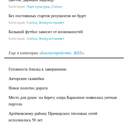
Категория:
Парк культуры
,
Статьи
Без постоянных стартов результатов не будет
Категория:
Статьи
,
Физкультпривет
Большой футбол зависит от возможностей
Категория:
Статьи
,
Физкультпривет
Еще в категории «
Благоустройство, ЖКХ
»
Готовность близка к завершению
Авторские скамейки
Новое полотно дороги
Место для души: на берегу озера Карасиное появилась уютная
пергола
Артёмовскому району Приморских тепловых сетей
исполнилось 50 лет