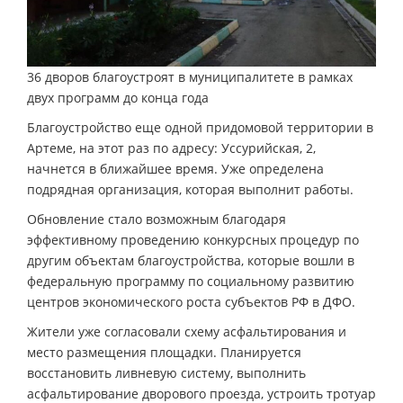
36 дворов благоустроят в муниципалитете в рамках
двух программ до конца года
Благоустройство еще одной придомовой территории в
Артеме, на этот раз по адресу: Уссурийская, 2,
начнется в ближайшее время. Уже определена
подрядная организация, которая выполнит работы.
Обновление стало возможным благодаря
эффективному проведению конкурсных процедур по
другим объектам благоустройства, которые вошли в
федеральную программу по социальному развитию
центров экономического роста субъектов РФ в ДФО.
Жители уже согласовали схему асфальтирования и
место размещения площадки. Планируется
восстановить ливневую систему, выполнить
асфальтирование дворового проезда, устроить тротуар