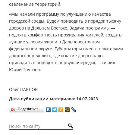
озеленение территорий.
«Мы начали программу по улучшению качества
городской среды. Будем приводить в порядок тысячу
дворов на Дальнем Востоке. Задача программы —
поднять комфортность проживания жителей, создать
лучшие условия жизни в Дальневосточном
федеральном округе. Губернаторы вместе с жителями
должны определить, где и какие дворы надо
приводить в порядок в первую очередь», – заявил
Юрий Трутнев.
Олег ПАВЛОВ
Дата публикации материала: 14.07.2023
Поделиться…