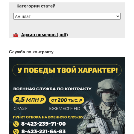
Категории статей
Архив номеров (.pdf)
Служба по контракту