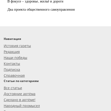
В фокусе – здоровье, жильё и дороги
Два проекта общественного самоуправления
Навигация
История газеты
Редакция
Наши победы
Контакты
Подписка
Справочная
Статьи по категориям
Все статьи
Достояние артёма
Сделано в артёме!
Народный промысел