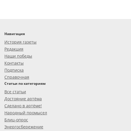
Навигация
История газеты
Редакция
Наши победы
Контакты
Подписка
Справочная
Статьи по категориям
Все статьи
Достояние артёма
Сделано в артёме!
Народный промысел
Блиц-опрос
Энергосбережение