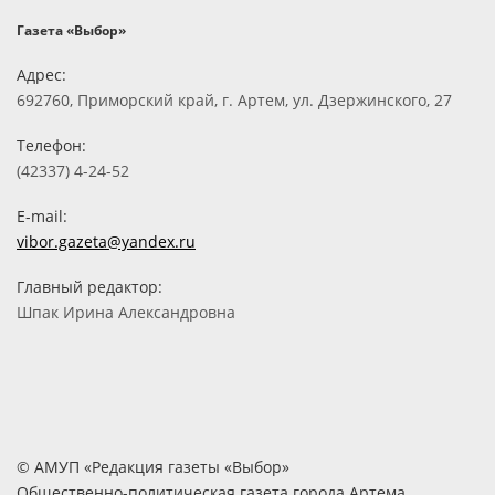
Газета «Выбор»
Адрес:
692760, Приморский край, г. Артем, ул. Дзержинского, 27
Телефон:
(42337) 4-24-52
E-mail:
vibor.gazeta@yandex.ru
Главный редактор:
Шпак Ирина Александровна
© АМУП «Редакция газеты «Выбор»
Общественно-политическая газета города Артема