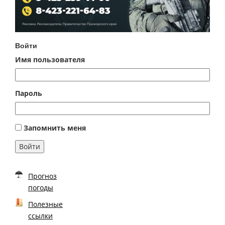
Войти
Имя пользователя
Пароль
Запомнить меня
Войти
Прогноз
погоды
Полезные
ссылки