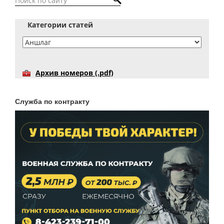
Категории статей
Архив номеров (.pdf)
Служба по контракту