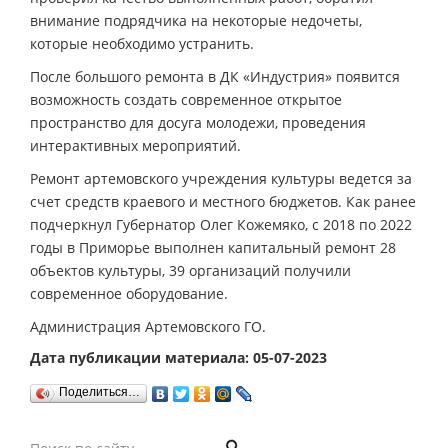
внимание подрядчика на некоторые недочеты,
которые необходимо устранить.
После большого ремонта в ДК «Индустрия» появится
возможность создать современное открытое
пространство для досуга молодежи, проведения
интерактивных мероприятий.
Ремонт артемовского учреждения культуры ведется за
счет средств краевого и местного бюджетов. Как ранее
подчеркнул Губернатор Олег Кожемяко, с 2018 по 2022
годы в Приморье выполнен капитальный ремонт 28
объектов культуры, 39 организаций получили
современное оборудование.
Администрация Артемовского ГО.
Дата публикации материала: 05-07-2023
Поделиться…