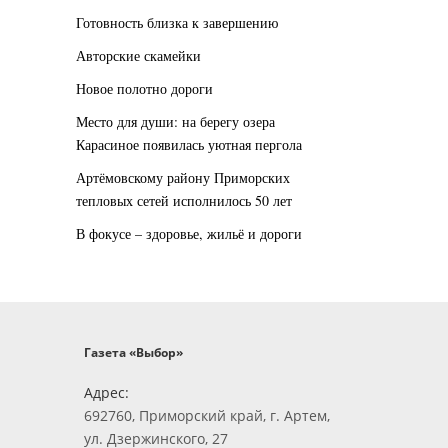
Готовность близка к завершению
Авторские скамейки
Новое полотно дороги
Место для души: на берегу озера
Карасиное появилась уютная пергола
Артёмовскому району Приморских
тепловых сетей исполнилось 50 лет
В фокусе – здоровье, жильё и дороги
Газета «Выбор»
Адрес:
692760, Приморский край, г. Артем,
ул. Дзержинского, 27