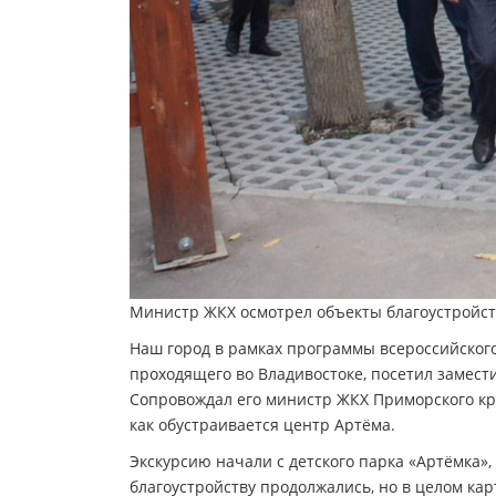
Министр ЖКХ осмотрел объекты благоустройст
Наш город в рамках программы всероссийского
проходящего во Владивостоке, посетил замест
Сопровождал его министр ЖКХ Приморского кр
как обустраивается центр Артёма.
Экскурсию начали с детского парка «Артёмка»,
благоустройству продолжались, но в целом ка