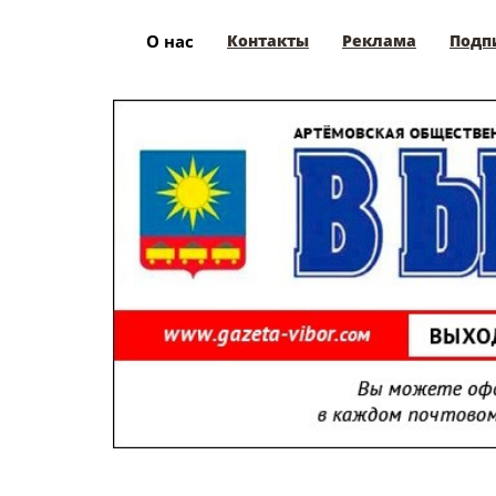
О нас
Контакты
Реклама
Подп