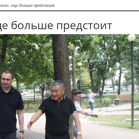
ного, еще больше предстоит
ще больше предстоит