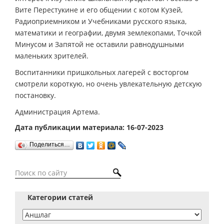
Вите Перестукине и его общении с котом Кузей,
Радиоприемником и Учебниками русского языка,
математики и географии, двумя землекопами, Точкой
Минусом и Запятой не оставили равнодушными
маленьких зрителей.
Воспитанники пришкольных лагерей с восторгом
смотрели короткую, но очень увлекательную детскую
постановку.
Администрация Артема.
Дата публикации материала: 16-07-2023
Поделиться…
Категории статей