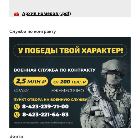
Архив номеров (.pdf)
Служба по контракту
Войти