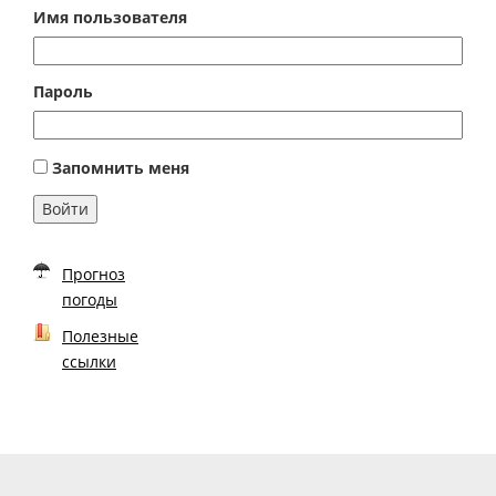
Имя пользователя
Пароль
Запомнить меня
Войти
Прогноз
погоды
Полезные
ссылки