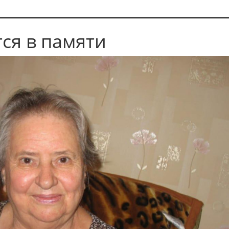
ся в памяти