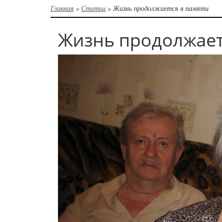
Главная
»
Статьи
»
Жизнь продолжается в памяти
Жизнь продолжает