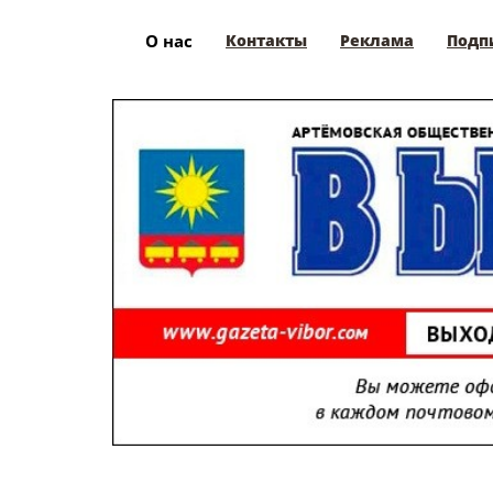
О нас
Контакты
Реклама
Подп