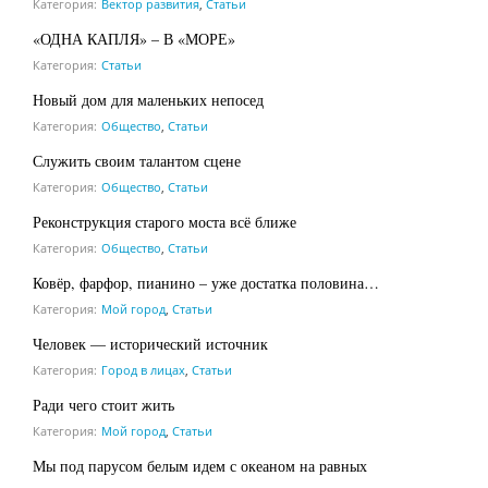
Категория:
Вектор развития
,
Статьи
«ОДНА КАПЛЯ» – В «МОРЕ»
Категория:
Статьи
Новый дом для маленьких непосед
Категория:
Общество
,
Статьи
Служить своим талантом сцене
Категория:
Общество
,
Статьи
Реконструкция старого моста всё ближе
Категория:
Общество
,
Статьи
Ковёр, фарфор, пианино – уже достатка половина…
Категория:
Мой город
,
Статьи
Человек — исторический источник
Категория:
Город в лицах
,
Статьи
Ради чего стоит жить
Категория:
Мой город
,
Статьи
Мы под парусом белым идем с океаном на равных