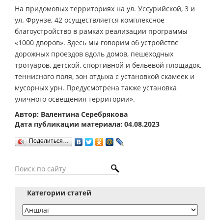
На придомовых территориях на ул. Уссурийской, 3 и
ул. Фрунзе, 42 осуществляется комплексное
благоустройство в рамках реализации программы
«1000 дворов». Здесь мы говорим об устройстве
дорожных проездов вдоль домов, пешеходных
тротуаров, детской, спортивной и бельевой площадок,
теннисного поля, зон отдыха с установкой скамеек и
мусорных урн. Предусмотрена также установка
уличного освещения территории».
Автор: Валентина Серебрякова
Дата публикации материала: 04.08.2023
Поделиться…
Категории статей