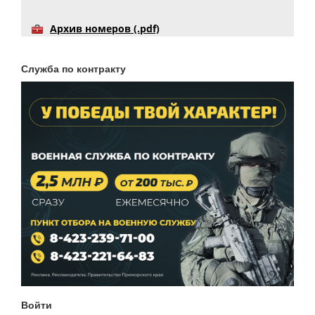
Архив номеров (.pdf)
Служба по контракту
Войти