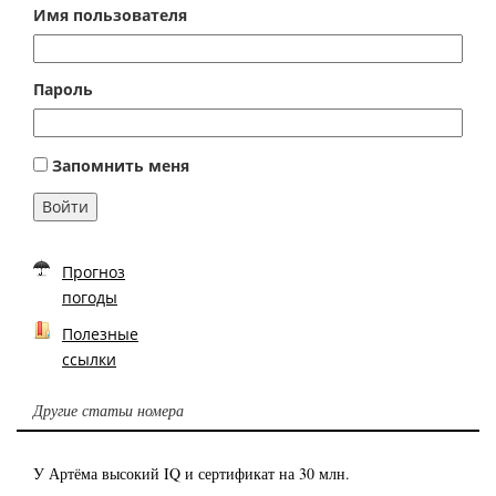
Имя пользователя
Пароль
Запомнить меня
Войти
Прогноз
погоды
Полезные
ссылки
Другие статьи номера
У Артёма высокий IQ и сертификат на 30 млн.