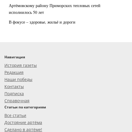
Артёмовскому району Приморских тепловых сетей
исполнилось 50 лет
В фокусе – здоровье, жильё и дороги
Навигация
История газеты
Редакция
Наши победы
Контакты
Подписка
Справочная
Статьи по категориям
Все статьи
Достояние артёма
Сделано в артёме!