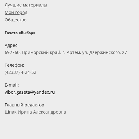
Лучшие материалы
Мой город
Общество
Газета «Выбор»
Адрес:
692760, Приморский край, г. Артем, ул. Дзержинского, 27
Телефон:
(42337) 4-24-52
E-mail:
vibor.gazeta@yandex.ru
Главный редактор:
Шпак Ирина Александровна