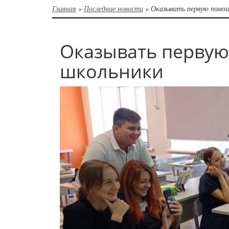
Главная
»
Последние новости
»
Оказывать первую помо
Оказывать первую
школьники