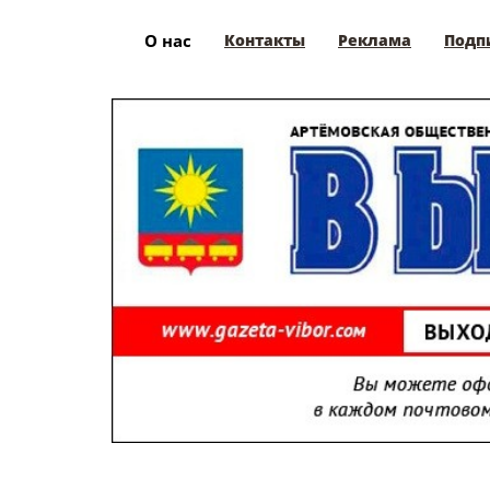
О нас
Контакты
Реклама
Подп