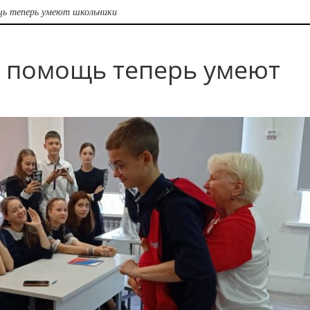
щь теперь умеют школьники
 помощь теперь умеют