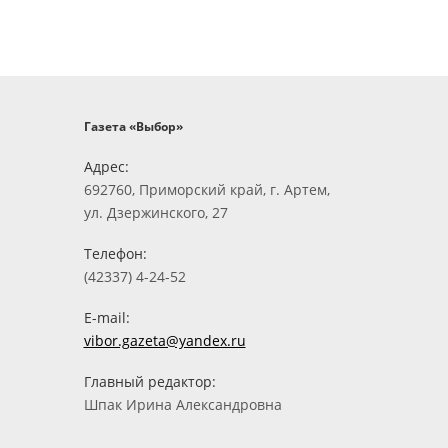
Газета «Выбор»
Адрес:
692760, Приморский край, г. Артем,
ул. Дзержинского, 27
Телефон:
(42337) 4-24-52
E-mail:
vibor.gazeta@yandex.ru
Главный редактор:
Шпак Ирина Александровна