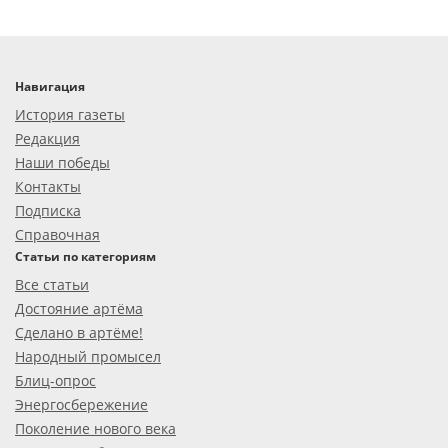
Навигация
История газеты
Редакция
Наши победы
Контакты
Подписка
Справочная
Статьи по категориям
Все статьи
Достояние артёма
Сделано в артёме!
Народный промысел
Блиц-опрос
Энергосбережение
Поколение нового века