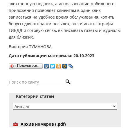
электронную подпись, а использование мобильного
приложения позволяет клиентам в один клик
записаться на удобное время обслуживания, копить
бонусы для отправки посылок, оплачивать штрафы
ГИБДД и сотовую связь, выписывать газеты и журналы
для близких.
Виктория ТУМАНОВА
Дата публикации материала: 20.10.2023
Поделиться…
Категории статей
Архив номеров (.pdf)