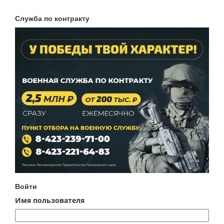
Служба по контракту
Войти
Имя пользователя