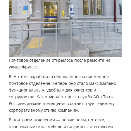
Почтовое отделение открылось после ремонта на
улице Фрунзе
В Артёме заработало обновленное современное
почтовое отделение. Теперь оно стало максимально
функциональным, удобным для клиентов и
сотрудников. Как отмечает пресс-служба АО «Почта
России», дизайн помещения соответствует единому
корпоративному стилю компании.
В почтовом отделении — новые полы, потолки,
пластиковые окна, мебель и витрины с почтовыми