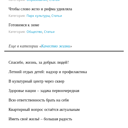
Чтобы слово жгло и рифма удивляла
Категория:
Парк культуры
,
Статьи
Готовимся к зиме
Категория:
Общество
,
Статьи
Еще в категории «
Качество жизни
»
Спасибо, жизнь, за добрых людей!
Летний отдых детей: надзор и профилактика
В культурный центр через сквер
Здоровье нации – задача первоочередная
Всю ответственность брать на себя
Квартирный вопрос остаётся актуальным
Иметь своё жильё – большая радость