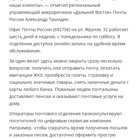
наши клиенты», — отметил региональный
управляющий макрорегиона «Дальний Восток» Почты
России Александр Трындин.
Офис Почты России (692756) на ул. Фрунзе, 32 работает
шесть дней в неделю, с понедельника по субботу. В
отделении доступна онлайн-запись на удобное время
обслуживания.
За один визит здесь можно закрыть сразу несколько
вопросов: получить или отправить почту, оплатить
квитанции ЖКХ, приобрести газеты, страховку и
социально значимые товары, снять наличные деньги с
карты любого банка. Пожилым людям почтальоны
доставляют пенсии и оказывают почтовые услуги на
дому.
Операторы почтового отделения проконсультируют
посетителей по цифровым сервисам компании.
Например, чтобы сократить время получения посылок
и заказных писем, достаточно оформить простую